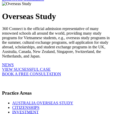
Overseas Study
360 Connect is the official admission representative of many
renowned schools all around the world, providing many study
programs for Vietnamese students, e.g., overseas study programs in
the summer, cultural exchange programs, self-application for study
abroad, scholarships, and student exchange programs in the UK,
Australia, Canada, New Zealand, Singapore, Switzerland, the
Netherlands, and Japan.
NEWS
VIEW SUCSESSFUL CASE
BOOK A FREE CONSULTATION
Practice Areas
AUSTRALIA OVERSEAS STUDY
CITIZENSHIPS
INVESTMENT