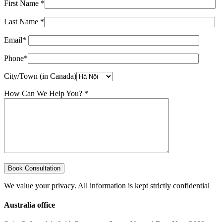
First Name *
Last Name *
Email*
Phone*
City/Town (in Canada)
How Can We Help You? *
We value your privacy. All information is kept strictly confidential
Australia office