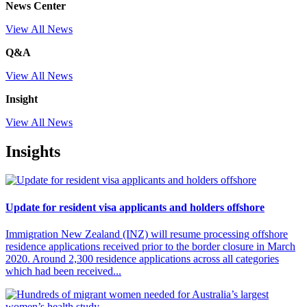
News Center
View All News
Q&A
View All News
Insight
View All News
Insights
Update for resident visa applicants and holders offshore
Immigration New Zealand (INZ) will resume processing offshore
residence applications received prior to the border closure in March
2020. Around 2,300 residence applications across all categories
which had been received...