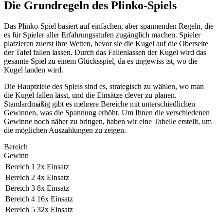
Die Grundregeln des Plinko-Spiels
Das Plinko-Spiel basiert auf einfachen, aber spannenden Regeln, die
es für Spieler aller Erfahrungsstufen zugänglich machen. Spieler
platzieren zuerst ihre Wetten, bevor sie die Kugel auf die Oberseite
der Tafel fallen lassen. Durch das Fallenlassen der Kugel wird das
gesamte Spiel zu einem Glücksspiel, da es ungewiss ist, wo die
Kugel landen wird.
Die Hauptziele des Spiels sind es, strategisch zu wählen, wo man
die Kugel fallen lässt, und die Einsätze clever zu planen.
Standardmäßig gibt es mehrere Bereiche mit unterschiedlichen
Gewinnen, was die Spannung erhöht. Um Ihnen die verschiedenen
Gewinne noch näher zu bringen, haben wir eine Tabelle erstellt, um
die möglichen Auszahlungen zu zeigen.
Bereich
Gewinn
Bereich 1
2x Einsatz
Bereich 2
4x Einsatz
Bereich 3
8x Einsatz
Bereich 4
16x Einsatz
Bereich 5
32x Einsatz