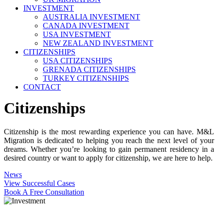
INVESTMENT
AUSTRALIA INVESTMENT
CANADA INVESTMENT
USA INVESTMENT
NEW ZEALAND INVESTMENT
CITIZENSHIPS
USA CITIZENSHIPS
GRENADA CITIZENSHIPS
TURKEY CITIZENSHIPS
CONTACT
Citizenships
Citizenship is the most rewarding experience you can have. M&L
Migration is dedicated to helping you reach the next level of your
dreams. Whether you’re looking to gain permanent residency in a
desired country or want to apply for citizenship, we are here to help.
News
View Successful Cases
Book A Free Consultation