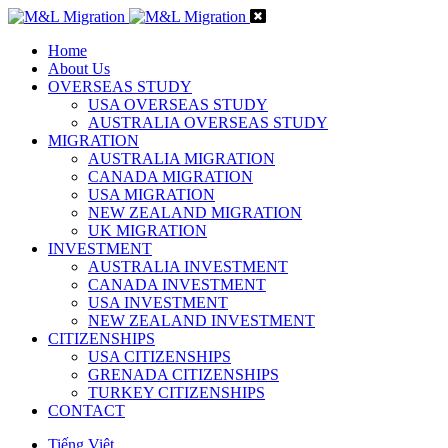
Home
About Us
OVERSEAS STUDY
USA OVERSEAS STUDY
AUSTRALIA OVERSEAS STUDY
MIGRATION
AUSTRALIA MIGRATION
CANADA MIGRATION
USA MIGRATION
NEW ZEALAND MIGRATION
UK MIGRATION
INVESTMENT
AUSTRALIA INVESTMENT
CANADA INVESTMENT
USA INVESTMENT
NEW ZEALAND INVESTMENT
CITIZENSHIPS
USA CITIZENSHIPS
GRENADA CITIZENSHIPS
TURKEY CITIZENSHIPS
CONTACT
Tiếng Việt