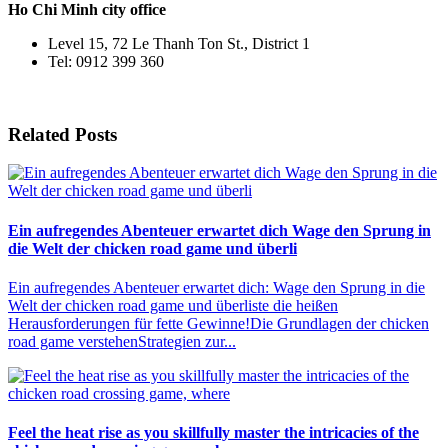
Ho Chi Minh city office
Level 15, 72 Le Thanh Ton St., District 1
Tel: 0912 399 360
Related Posts
Ein aufregendes Abenteuer erwartet dich Wage den Sprung in
die Welt der chicken road game und überli
Ein aufregendes Abenteuer erwartet dich: Wage den Sprung in die
Welt der chicken road game und überliste die heißen
Herausforderungen für fette Gewinne!Die Grundlagen der chicken
road game verstehenStrategien zur...
Feel the heat rise as you skillfully master the intricacies of the