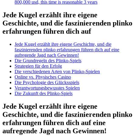
800,000 usd, this time is reasonable 3 years
Jede Kugel erzählt ihre eigene
Geschichte, und die faszinierenden plinko
erfahrungen führen dich auf
Jede Kugel erzählt ihre eigene Geschichte, und die
faszinierenden plinko erfahrungen führen dich auf eine
aufregende Jagd nach Gewinnen!
Die Grundregeln des Plinko-Spiels
Strategien für den Erfolg
Die verschiedenen Arten von Plinko-Spielen
Online vs. Physisches Casino
Die Psychologie des Glücksspiels
Verantwortungsbewusstes Spielen
Die Zukunft des Plinko-Spiels
Jede Kugel erzählt ihre eigene
Geschichte, und die faszinierenden plinko
erfahrungen führen dich auf eine
aufregende Jagd nach Gewinnen!