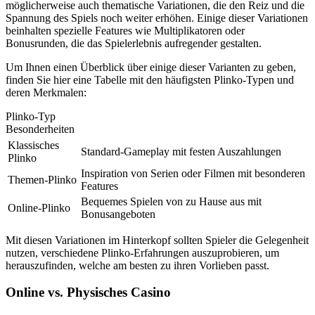
möglicherweise auch thematische Variationen, die den Reiz und die
Spannung des Spiels noch weiter erhöhen. Einige dieser Variationen
beinhalten spezielle Features wie Multiplikatoren oder
Bonusrunden, die das Spielerlebnis aufregender gestalten.
Um Ihnen einen Überblick über einige dieser Varianten zu geben,
finden Sie hier eine Tabelle mit den häufigsten Plinko-Typen und
deren Merkmalen:
Plinko-Typ
Besonderheiten
Klassisches
Standard-Gameplay mit festen Auszahlungen
Plinko
Inspiration von Serien oder Filmen mit besonderen
Themen-Plinko
Features
Bequemes Spielen von zu Hause aus mit
Online-Plinko
Bonusangeboten
Mit diesen Variationen im Hinterkopf sollten Spieler die Gelegenheit
nutzen, verschiedene Plinko-Erfahrungen auszuprobieren, um
herauszufinden, welche am besten zu ihren Vorlieben passt.
Online vs. Physisches Casino