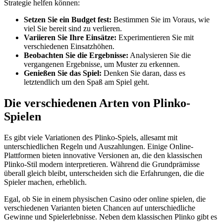
Strategie helfen können:
Setzen Sie ein Budget fest:
Bestimmen Sie im Voraus, wie
viel Sie bereit sind zu verlieren.
Variieren Sie Ihre Einsätze:
Experimentieren Sie mit
verschiedenen Einsatzhöhen.
Beobachten Sie die Ergebnisse:
Analysieren Sie die
vergangenen Ergebnisse, um Muster zu erkennen.
Genießen Sie das Spiel:
Denken Sie daran, dass es
letztendlich um den Spaß am Spiel geht.
Die verschiedenen Arten von Plinko-
Spielen
Es gibt viele Variationen des Plinko-Spiels, allesamt mit
unterschiedlichen Regeln und Auszahlungen. Einige Online-
Plattformen bieten innovative Versionen an, die den klassischen
Plinko-Stil modern interpretieren. Während die Grundprämisse
überall gleich bleibt, unterscheiden sich die Erfahrungen, die die
Spieler machen, erheblich.
Egal, ob Sie in einem physischen Casino oder online spielen, die
verschiedenen Varianten bieten Chancen auf unterschiedliche
Gewinne und Spielerlebnisse. Neben dem klassischen Plinko gibt es