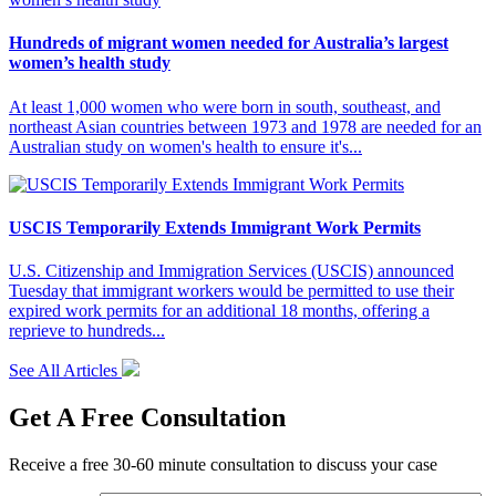
Hundreds of migrant women needed for Australia’s largest
women’s health study
At least 1,000 women who were born in south, southeast, and
northeast Asian countries between 1973 and 1978 are needed for an
Australian study on women's health to ensure it's...
USCIS Temporarily Extends Immigrant Work Permits
U.S. Citizenship and Immigration Services (USCIS) announced
Tuesday that immigrant workers would be permitted to use their
expired work permits for an additional 18 months, offering a
reprieve to hundreds...
See All Articles
Get A Free Consultation
Receive a free 30-60 minute consultation to discuss your case