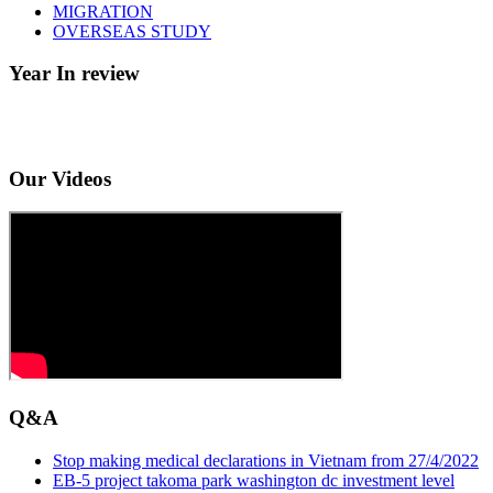
MIGRATION
OVERSEAS STUDY
Year In review
Our Videos
Q&A
Stop making medical declarations in Vietnam from 27/4/2022
EB-5 project takoma park washington dc investment level