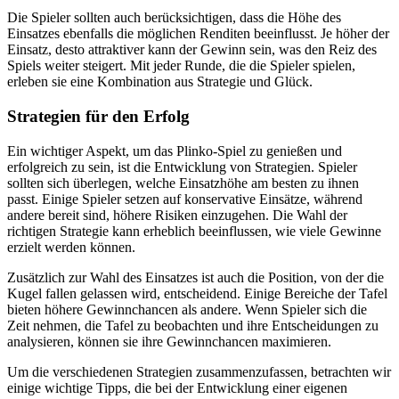
Die Spieler sollten auch berücksichtigen, dass die Höhe des
Einsatzes ebenfalls die möglichen Renditen beeinflusst. Je höher der
Einsatz, desto attraktiver kann der Gewinn sein, was den Reiz des
Spiels weiter steigert. Mit jeder Runde, die die Spieler spielen,
erleben sie eine Kombination aus Strategie und Glück.
Strategien für den Erfolg
Ein wichtiger Aspekt, um das Plinko-Spiel zu genießen und
erfolgreich zu sein, ist die Entwicklung von Strategien. Spieler
sollten sich überlegen, welche Einsatzhöhe am besten zu ihnen
passt. Einige Spieler setzen auf konservative Einsätze, während
andere bereit sind, höhere Risiken einzugehen. Die Wahl der
richtigen Strategie kann erheblich beeinflussen, wie viele Gewinne
erzielt werden können.
Zusätzlich zur Wahl des Einsatzes ist auch die Position, von der die
Kugel fallen gelassen wird, entscheidend. Einige Bereiche der Tafel
bieten höhere Gewinnchancen als andere. Wenn Spieler sich die
Zeit nehmen, die Tafel zu beobachten und ihre Entscheidungen zu
analysieren, können sie ihre Gewinnchancen maximieren.
Um die verschiedenen Strategien zusammenzufassen, betrachten wir
einige wichtige Tipps, die bei der Entwicklung einer eigenen