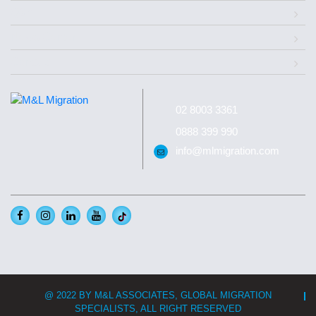
Q&A
News Center
Contact
02 8003 3361
0888 399 990
info@mlmigration.com
@ 2022 BY M&L ASSOCIATES, GLOBAL MIGRATION
SPECIALISTS, ALL RIGHT RESERVED