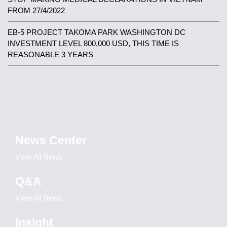
FROM 27/4/2022
EB-5 PROJECT TAKOMA PARK WASHINGTON DC
INVESTMENT LEVEL 800,000 USD, THIS TIME IS
REASONABLE 3 YEARS
News Center
View All News
Q&A
View All News
Insight