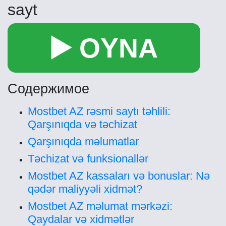
sayt
▶️ OYNA
Содержимое
Mostbet AZ rəsmi saytı təhlili:
Qarşınıqda və təchizat
Qarşınıqda məlumatlar
Təchizat və funksionallər
Mostbet AZ kassaları və bonuslar: Nə
qədər maliyyəli xidmət?
Mostbet AZ məlumat mərkəzi:
Qaydalar və xidmətlər