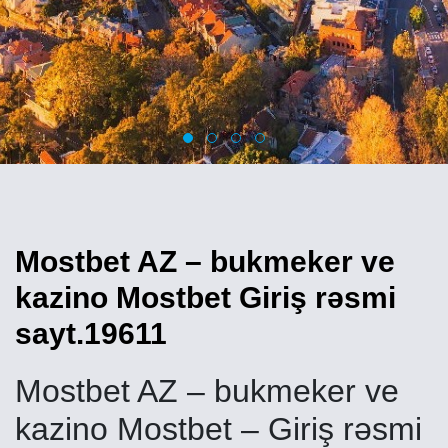
Mostbet AZ – bukmeker ve
kazino Mostbet Giriş rəsmi
sayt.19611
Mostbet AZ – bukmeker ve
kazino Mostbet – Giriş rəsmi