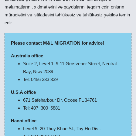
məlumatlarını, xidmətlərini və qaydalarını təqdim edir, onların
müraciətini və istifadəsini təhlükəsiz və təhlükəsiz şəkildə təmin
edir.
Please contact M&L MIGRATION for advice!
Australia office
Suite 2, Level 1, 9-11 Grosvenor Street, Neutral
Bay, Nsw 2089
Tel: 0456 333 339
U.S.A office
671 Safeharbour Dr, Ocoee FL 34761
Tel: 407 300 5881
Hanoi office
Level 9, 20 Thuy Khue St., Tay Ho Dist.