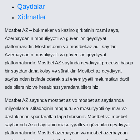
Qaydalar
Xidmətlər
Mostbet AZ – bukmeker və kazino şirkətinin rəsmi saytı,
Azerbaycanın məsuliyyətli və güvenilən qeydiyyat
platformasıdır. Mostbet.com və mostbet.az adlı saytlar,
Azerbaycanın məsuliyyətli və güvenilən qeydiyyat
platformalarıdır. Mostbet AZ saytında qeydiyyat processi basqa
bir saytdan daha kolay və sürətlidır. Mostbet az qeydiyyat
sayfasından istifadə edərək sizi əhəmiyyətli məlumatları daxil
edə bilərsiniz və hesabınızı yaradara bilərsiniz.
Mostbet AZ saytında mostbet az və mosbet az saytlarında
milyonlarca istifadəçinin məşhuru və məsuliyyətli oyunlar və
dəstəklənən spor tərəfləri tapa bilərsiniz. Mostbet və mosbet
saytlarında Azerbaycanın məsuliyyətli və güvenilən qeydiyyat
platformalarıdır. Mostbet azerbaycan və mosbet azerbaycan