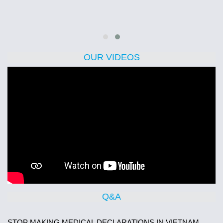
OUR VIDEOS
Q&A
STOP MAKING MEDICAL DECLARATIONS IN VIETNAM