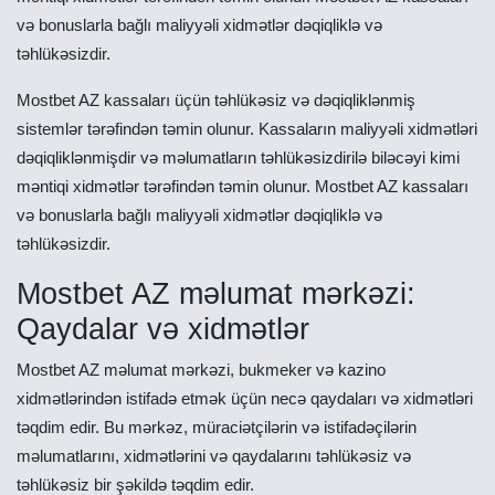
və bonuslarla bağlı maliyyəli xidmətlər dəqiqliklə və
təhlükəsizdir.
Mostbet AZ kassaları üçün təhlükəsiz və dəqiqliklənmiş
sistemlər tərəfindən təmin olunur. Kassaların maliyyəli xidmətləri
dəqiqliklənmişdir və məlumatların təhlükəsizdirilə biləcəyi kimi
məntiqi xidmətlər tərəfindən təmin olunur. Mostbet AZ kassaları
və bonuslarla bağlı maliyyəli xidmətlər dəqiqliklə və
təhlükəsizdir.
Mostbet AZ məlumat mərkəzi:
Qaydalar və xidmətlər
Mostbet AZ məlumat mərkəzi, bukmeker və kazino
xidmətlərindən istifadə etmək üçün necə qaydaları və xidmətləri
təqdim edir. Bu mərkəz, müraciətçilərin və istifadəçilərin
məlumatlarını, xidmətlərini və qaydalarını təhlükəsiz və
təhlükəsiz bir şəkildə təqdim edir.