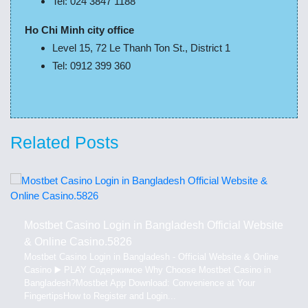
Tel: 024 3847 1188
Ho Chi Minh city office
Level 15, 72 Le Thanh Ton St., District 1
Tel: 0912 399 360
Related Posts
Mostbet Casino Login in Bangladesh Official Website
& Online Casino.5826
Mostbet Casino Login in Bangladesh - Official Website & Online
Casino ▶️ PLAY Содержимое Why Choose Mostbet Casino in
Bangladesh?Mostbet App Download: Convenience at Your
FingertipsHow to Register and Login...