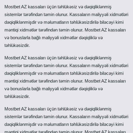
Mostbet AZ kassaları üçün təhlükəsiz və dəqiqliklənmiş
sistemlər tərəfindən təmin olunur. Kassaların maliyyəli xidmətləri
dəqiqliklənmişdir və məlumatların təhlükəsizdirilə biləcəyi kimi
məntiqi xidmətlər tərəfindən təmin olunur. Mostbet AZ kassaları
və bonuslarla bağlı maliyyəli xidmətlər dəqiqliklə və
təhlükəsizdir.
Mostbet AZ kassaları üçün təhlükəsiz və dəqiqliklənmiş
sistemlər tərəfindən təmin olunur. Kassaların maliyyəli xidmətləri
dəqiqliklənmişdir və məlumatların təhlükəsizdirilə biləcəyi kimi
məntiqi xidmətlər tərəfindən təmin olunur. Mostbet AZ kassaları
və bonuslarla bağlı maliyyəli xidmətlər dəqiqliklə və
təhlükəsizdir.
Mostbet AZ kassaları üçün təhlükəsiz və dəqiqliklənmiş
sistemlər tərəfindən təmin olunur. Kassaların maliyyəli xidmətləri
dəqiqliklənmişdir və məlumatların təhlükəsizdirilə biləcəyi kimi
məntiqi xidmətlər tərəfindən təmin olunur. Mostbet AZ kassaları