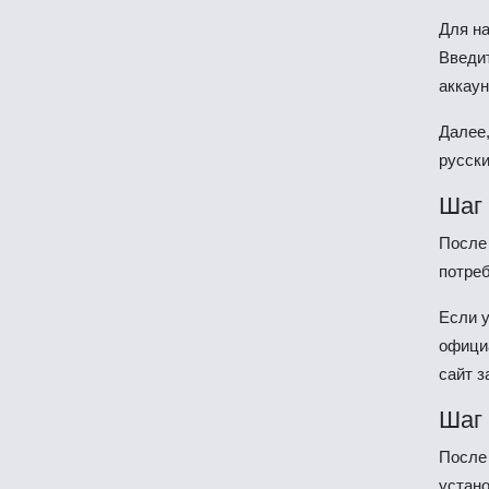
Для на
Введит
аккаун
Далее,
русски
Шаг 
После 
потреб
Если у
официа
сайт з
Шаг 
После 
устан