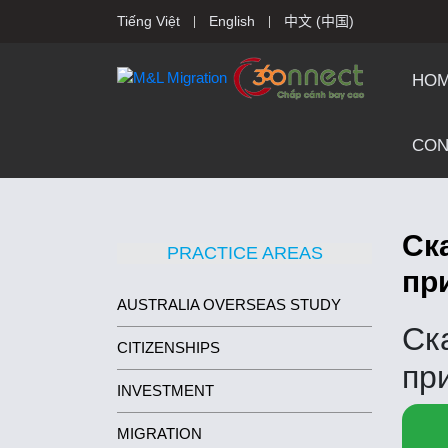
Tiếng Việt
English
中文 (中国)
HO
CON
Ск
PRACTICE AREAS
пр
AUSTRALIA OVERSEAS STUDY
Ск
CITIZENSHIPS
пр
INVESTMENT
MIGRATION