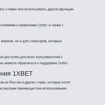
ать ставки или использовать другие функции
словиями и правилами 1хбет, а также с
 игроков, но и для спонсоров, которые
ый доступен для всех пользователей с
вы можете обратиться к поддержке 1хбет.
ения 1XBET
 из России и других стран, которые хотят
 рассмотрим преимущества использования