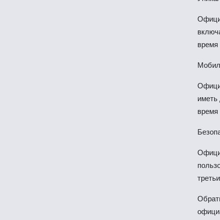
Офици
включа
время 
Мобил
Офици
иметь 
время 
Безоп
Офици
пользо
третьи
Обрати
офици