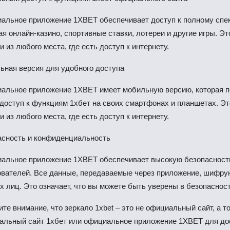
альное приложение 1XBET обеспечивает доступ к полному спек
я онлайн-казино, спортивные ставки, лотереи и другие игры. Эт
и из любого места, где есть доступ к интернету.
ьная версия для удобного доступа
альное приложение 1XBET имеет мобильную версию, которая поз
доступ к функциям 1хбет на своих смартфонах и планшетах. Это
и из любого места, где есть доступ к интернету.
асность и конфиденциальность
альное приложение 1XBET обеспечивает высокую безопасность
вателей. Все данные, передаваемые через приложение, шифрую
х лиц. Это означает, что вы можете быть уверены в безопаснос
те внимание, что зеркало 1xbet – это не официальный сайт, а т
альный сайт 1хбет или официальное приложение 1XBET для дос