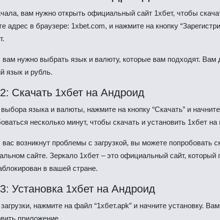
чала, вам нужно открыть официальный сайт 1хбет, чтобы скача
е адрес в браузере: 1xbet.com, и нажмите на кнопку “Зарегистри
т.
 вам нужно выбрать язык и валюту, которые вам подходят. Вам
й язык и рубль.
2: Скачать 1хбет на Андроид
выбора языка и валюты, нажмите на кнопку “Скачать” и начните
оваться несколько минут, чтобы скачать и установить 1хбет на
 вас возникнут проблемы с загрузкой, вы можете попробовать ск
льном сайте. Зеркало 1хбет – это официальный сайт, который 
аблокирован в вашей стране.
3: Установка 1хбет на Андроид
загрузки, нажмите на файл “1хбет.apk” и начните установку. Ва
овить приложение.