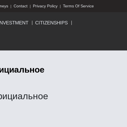
rneys
Contact
Privacy Policy
Terms Of Service
INVESTMENT
CITIZENSHIPS
фициальное
фициальное