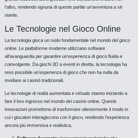
l’altro, rendendo ognuna di queste partite un’avventura a sé
stante.
Le Tecnologie nel Gioco Online
La tecnologia gioca un ruolo fondamentale nel mondo del gioco
online. Le piattaforme moderne utilizzano software
all’avanguardia per garantire un’esperienza di gioco fluida e
coinvolgente. Da giochi 3D a eventi in diretta, la tecnologia ha
reso possibile un’esperienza di gioco che non ha nulla da
invidiare ai casinò tradizionali.
Le tecnologie di realtà aumentata e virtuale stanno iniziando a
fare il loro ingresso nel mondo dei casinò online. Queste
innovazioni promettono di trasformare ulteriormente il modo in
cui i giocatori interagiscono con il gioco, rendendo l’esperienza
ancora più immersiva e realistica.