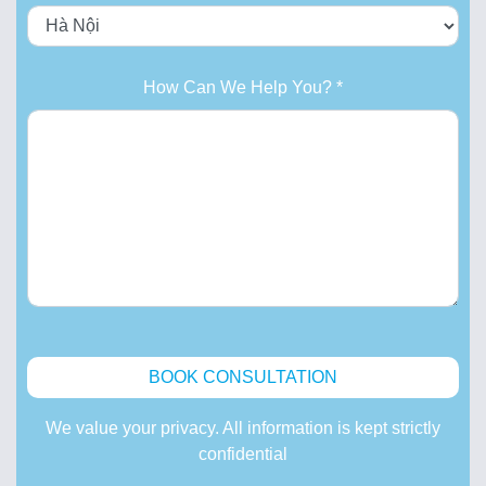
How Can We Help You? *
We value your privacy. All information is kept strictly
confidential