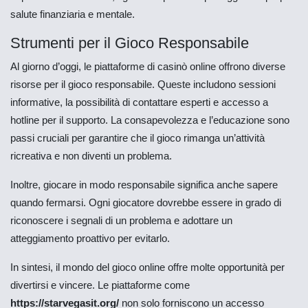
salute finanziaria e mentale.
Strumenti per il Gioco Responsabile
Al giorno d’oggi, le piattaforme di casinò online offrono diverse
risorse per il gioco responsabile. Queste includono sessioni
informative, la possibilità di contattare esperti e accesso a
hotline per il supporto. La consapevolezza e l’educazione sono
passi cruciali per garantire che il gioco rimanga un’attività
ricreativa e non diventi un problema.
Inoltre, giocare in modo responsabile significa anche sapere
quando fermarsi. Ogni giocatore dovrebbe essere in grado di
riconoscere i segnali di un problema e adottare un
atteggiamento proattivo per evitarlo.
In sintesi, il mondo del gioco online offre molte opportunità per
divertirsi e vincere. Le piattaforme come
https://starvegasit.org/
non solo forniscono un accesso