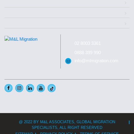
Q&A
News Center
Contact
02 8003 3361
0888 399 990
info@mlmigration.com
@ 2022 BY M&L ASSOCIATES, GLOBAL MIGRATION
SPECIALISTS, ALL RIGHT RESERVED