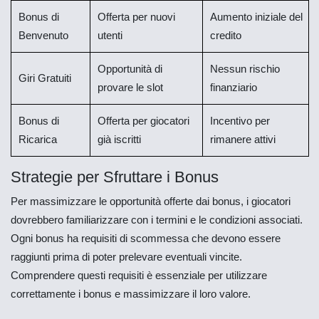
Bonus di
Offerta per nuovi
Aumento iniziale del
Benvenuto
utenti
credito
Opportunità di
Nessun rischio
Giri Gratuiti
provare le slot
finanziario
Bonus di
Offerta per giocatori
Incentivo per
Ricarica
già iscritti
rimanere attivi
Strategie per Sfruttare i Bonus
Per massimizzare le opportunità offerte dai bonus, i giocatori
dovrebbero familiarizzare con i termini e le condizioni associati.
Ogni bonus ha requisiti di scommessa che devono essere
raggiunti prima di poter prelevare eventuali vincite.
Comprendere questi requisiti è essenziale per utilizzare
correttamente i bonus e massimizzare il loro valore.