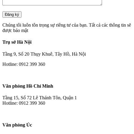
Chúng tôi luôn tôn trọng sự riêng tư của bạn. Tất cả các thông tin sẽ
được bảo mật
Trụ sở Hà Nội
Tầng 9, Số 20 Thụy Khuê, Tây Hồ, Hà Nội
Hotline: 0912 399 360
Văn phòng Hồ Chí Minh
Tầng 15, Số 72 Lê Thánh Tôn, Quận 1
Hotline: 0912 399 360
Văn phòng Úc