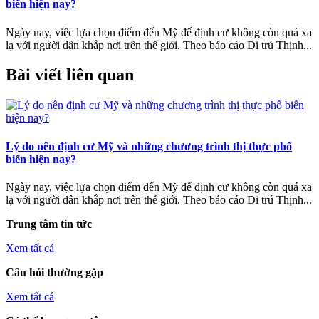
biến hiện nay?
Ngày nay, việc lựa chọn điểm đến Mỹ để định cư không còn quá xa
lạ với người dân khắp nơi trên thế giới. Theo báo cáo Di trú Thịnh...
Bài viết liên quan
Lý do nên định cư Mỹ và những chương trình thị thực phổ
biến hiện nay?
Ngày nay, việc lựa chọn điểm đến Mỹ để định cư không còn quá xa
lạ với người dân khắp nơi trên thế giới. Theo báo cáo Di trú Thịnh...
Trung tâm tin tức
Xem tất cả
Câu hỏi thường gặp
Xem tất cả