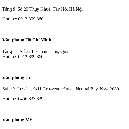
Tầng 9, Số 20 Thụy Khuê, Tây Hồ, Hà Nội
Hotline: 0912 399 360
Văn phòng Hồ Chí Minh
Tầng 15, Số 72 Lê Thánh Tôn, Quận 1
Hotline: 0912 399 360
Văn phòng Úc
Suite 2, Level 1, 9-11 Grosvenor Street, Neutral Bay, Nsw 2089
Hotline: 0456 333 339
Văn phòng Mỹ