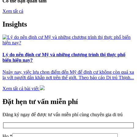
Có thể bạn quan tâm
Xem tất cả
Insights
Lý do nên định cư Mỹ và những chương trình thị thực phổ
biến hiện nay?
Ngày nay, việc lựa chọn điểm đến Mỹ để định cư không còn quá xa
lạ với người dân khắp nơi trên thế giới. Theo báo cáo Di trú Thịnh...
Xem tất cả bài viết
Đặt hẹn tư vấn miễn phí
Đăng ký ngay để được tư vấn miễn phí cùng chuyên gia di trú
Họ *