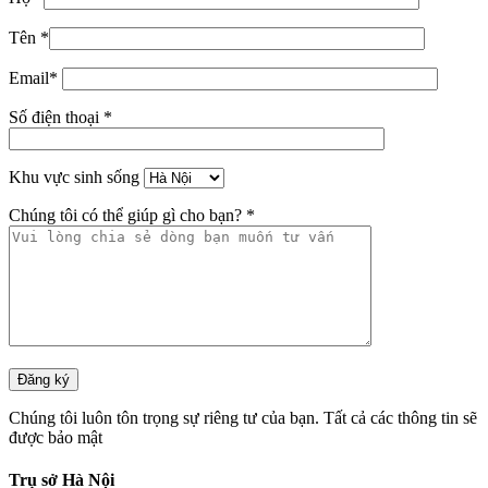
Tên *
Email*
Số điện thoại *
Khu vực sinh sống
Chúng tôi có thể giúp gì cho bạn? *
Chúng tôi luôn tôn trọng sự riêng tư của bạn. Tất cả các thông tin sẽ
được bảo mật
Trụ sở Hà Nội