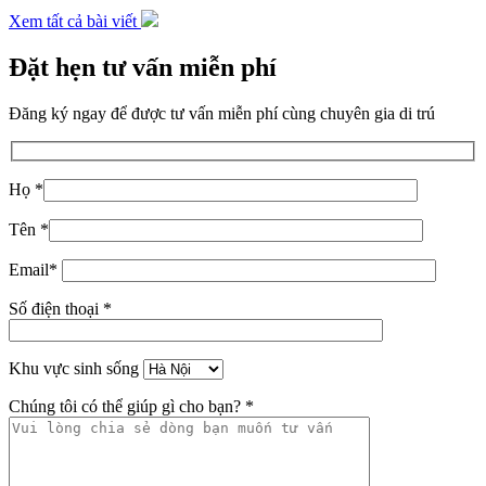
Xem tất cả bài viết
Đặt hẹn tư vấn miễn phí
Đăng ký ngay để được tư vấn miễn phí cùng chuyên gia di trú
Họ *
Tên *
Email*
Số điện thoại *
Khu vực sinh sống
Chúng tôi có thể giúp gì cho bạn? *