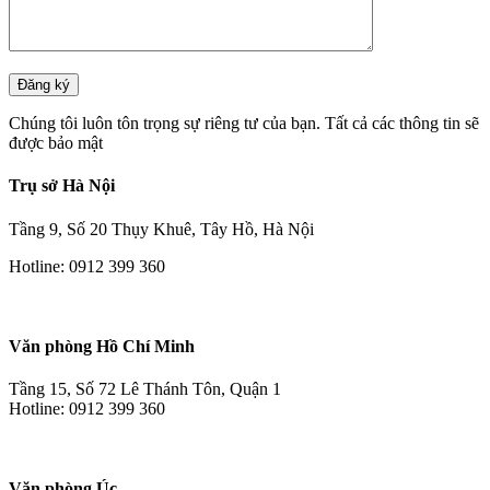
Chúng tôi luôn tôn trọng sự riêng tư của bạn. Tất cả các thông tin sẽ
được bảo mật
Trụ sở Hà Nội
Tầng 9, Số 20 Thụy Khuê, Tây Hồ, Hà Nội
Hotline: 0912 399 360
Văn phòng Hồ Chí Minh
Tầng 15, Số 72 Lê Thánh Tôn, Quận 1
Hotline: 0912 399 360
Văn phòng Úc