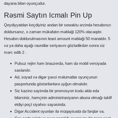
dayana bilən oyunçudur.
Rəsmi Saytın Icmalı Pin Up
Qeydiyyatdan keçdiyiniz andan bir sewaktu ərzində hesabınızı
doldursanız, o zaman mükafatın məbləği 120% olacaqdır.
Hesabın doldurulmasının least amount məbləği 50 manatdır. 5
və ya daha aşağı raundlar seriyasını gözlədikdən sonra siz
mərc edib 2 .
Pulsuz rejim həm brauzerdə, həm də mobil versiyada
saxlanılır.
Ad, soyad və digər şəxsi məlumatlar oyunçunun
pasportunda göstərilənlərə uyğun olmalıdır.
Siz kazino saytında bir promosyon kodu əldə edə
bilərsiniz, həmçinin administrasiyanın abunə olmağı təklif
etdiyi poçt siyahısı sayəsində.
Digər Accident oyunları ilə müqayisədə də fərqlər va.