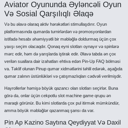
Aviator Oyununda Əyləncəli Oyun
Və Sosial Qarşılıqlı Əlaqə
Və bu əlavə olaraq aktiv hərəkətləri stimullaşdırır. Oyun
platformasında qumarda turnirlərdən və promosyonlardan
istifadə hesabı əhəmiyyətli bir məbləğlə doldurmaq üçün çox
yaxşı seçim olacaqdır. Qonaq eyni slotları oynayır və spinlərə
mərc edir, həm də yarışlarda iştirak edir. Əlavə tabda ən çox
verilən suallara dair izahatları ehtiva edən Pin-Up FAQ bölməsi
va. Təklif olunan Pinup qumar xidmətlərini təhlil edərək, aşağıda
qumar zalının üstünlükləri və çatışmazlıqları cədvəli verilmişdir.
Hayrollerlər həmişə böyük qazancı olan slotları seçirlər. Buna
görə də, onlar üçün cekpotlu slot machine game qrupu ən
maraqlı görünür. Bu kimi slotlarda çox pul itirmək mümkündür,
amma böyük məbləğlər qazanmaq şansı da var.
Pin Ap Kazino Saytına Qeydiyyat Və Daxil