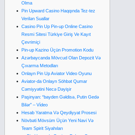
Olma
Pin Upward Casino Haqqında Tez-tez
Verilən Suallar
Casino Pin Up Pin-up Online Casino
Resmi Sitesi Türkiye Giriş Ve Kayıt
Çevrimiçi
Pin-up Kazino Üçün Promotion Kodu
Azərbaycanda Mövcud Olan Depozit Və
Çıxarma Metodları
Onlayn Pin Up Aviator Video Oyunu
Aviator-da Onlayn Söhbət Qumar
Cəmiyyətini Necə Dəyişir
Paşinyan: “bayden Gəldisə, Putin Gedə
Bilər” – Vi̇deo
Hesab Yaratma Və Qeydiyyat Prosesi
Növbəti Mövsüm Üçün Yeni Navi Və
Team Spirit Siyahıları