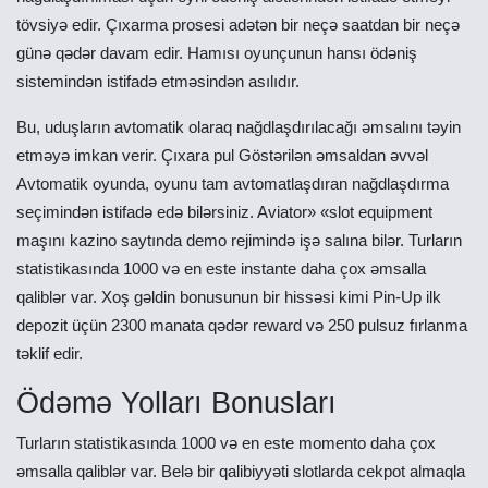
tövsiyə edir. Çıxarma prosesi adətən bir neçə saatdan bir neçə
günə qədər davam edir. Hamısı oyunçunun hansı ödəniş
sistemindən istifadə etməsindən asılıdır.
Bu, uduşların avtomatik olaraq nağdlaşdırılacağı əmsalını təyin
etməyə imkan verir. Çıxara pul Göstərilən əmsaldan əvvəl
Avtomatik oyunda, oyunu tam avtomatlaşdıran nağdlaşdırma
seçimindən istifadə edə bilərsiniz. Aviator» «slot equipment
maşını kazino saytında demo rejimində işə salına bilər. Turların
statistikasında 1000 və en este instante daha çox əmsalla
qaliblər var. Xoş gəldin bonusunun bir hissəsi kimi Pin-Up ilk
depozit üçün 2300 manata qədər reward və 250 pulsuz fırlanma
təklif edir.
Ödəmə Yolları Bonusları
Turların statistikasında 1000 və en este momento daha çox
əmsalla qaliblər var. Belə bir qalibiyyəti slotlarda cekpot almaqla