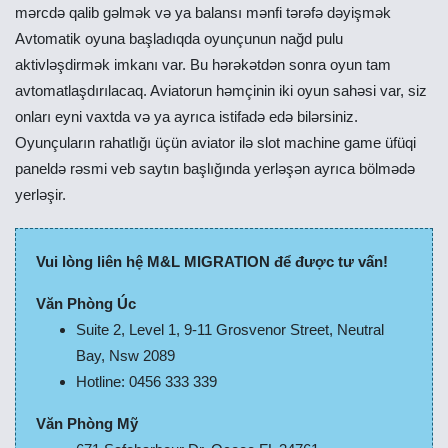
mərcdə qalib gəlmək və ya balansı mənfi tərəfə dəyişmək
Avtomatik oyuna başladıqda oyunçunun nağd pulu
aktivləşdirmək imkanı var. Bu hərəkətdən sonra oyun tam
avtomatlaşdırılacaq. Aviatorun həmçinin iki oyun sahəsi var, siz
onları eyni vaxtda və ya ayrıca istifadə edə bilərsiniz.
Oyunçuların rahatlığı üçün aviator ilə slot machine game üfüqi
paneldə rəsmi veb saytın başlığında yerləşən ayrıca bölmədə
yerləşir.
Vui lòng liên hệ M&L MIGRATION để được tư vấn!
Văn Phòng Úc
Suite 2, Level 1, 9-11 Grosvenor Street, Neutral
Bay, Nsw 2089
Hotline: 0456 333 339
Văn Phòng Mỹ