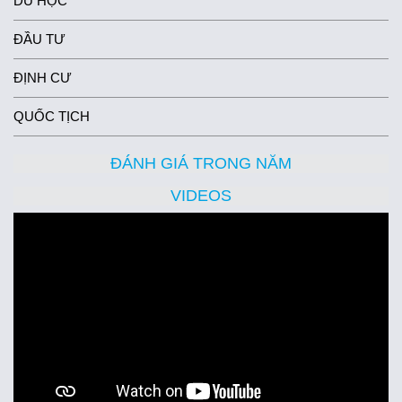
DU HỌC
ĐẦU TƯ
ĐỊNH CƯ
QUỐC TỊCH
ĐÁNH GIÁ TRONG NĂM
VIDEOS