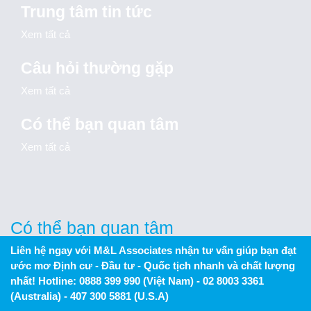
Trung tâm tin tức
Xem tất cả
Câu hỏi thường gặp
Xem tất cả
Có thể bạn quan tâm
Xem tất cả
Có thể bạn quan tâm
Liên hệ ngay với M&L Associates nhận tư vấn giúp bạn đạt
XEM TẤT CẢ BÀI VIẾT
ước mơ Định cư - Đầu tư - Quốc tịch nhanh và chất lượng
nhất! Hotline: 0888 399 990 (Việt Nam) - 02 8003 3361
(Australia) - 407 300 5881 (U.S.A)