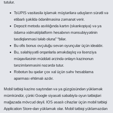
tutulur.
TsUPIS vasitəsilə işləmək müştərilərə uduşların sürətli və
etibarlı şəkildə ödənilməsinə zəmanət verir.
Depozit metodu asılılığında kartın (skankopiya) və ya
ödəmə xidməti/platform hesabının mənsubiyyətinin
təsdiqlənməsi tələb oluna” “bilər.
Bu ofis bonus ovçuluğu sevən oyunçular üçün idealdır.
Bu, səlahiyyətli orqanlarla əməkdaşlıq və lisenziya
müqaviləsinin müddəti ərzində onlayn kazinonun
tənzimlənməsini nəzərdə tutur.
Robotun bu qədər çox xal üçün səhv hesablama
aparması ehtimalı azdır.
Mobil tətbiqi kazino saytından və ya güzgüsündən yükləmək
mümkündür, çünki Google siyasəti səbəbiylə oyun tətbiqləri
mağazada mövcud deyil. IOS əsaslı cihazlar üçün mobil tətbiqi
Application Store-dan yükləmək olar. Mobil tətbiqi yükləməzdən