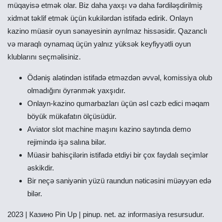
müqayisə etmək olar. Biz daha yaxşı və daha fərdiləşdirilmiş
xidmət təklif etmək üçün kukilərdən istifadə edirik. Onlayn
kazino müasir oyun sənayesinin ayrılmaz hissəsidir. Qazanclı
və maraqlı oynamaq üçün yalnız yüksək keyfiyyətli oyun
klublarını seçməlisiniz.
Ödəniş alətindən istifadə etməzdən əvvəl, komissiya olub
olmadığını öyrənmək yaxşıdır.
Onlayn-kazino qumarbazları üçün əsl cəzb edici məqam
böyük mükafatın ölçüsüdür.
Aviator slot machine maşını kazino saytında demo
rejimində işə salına bilər.
Müasir bahisçilərin istifadə etdiyi bir çox faydalı seçimlər
əskikdir.
Bir neçə saniyənin yüzü raundun nəticəsini müəyyən edə
bilər.
2023 | Казино Pin Up | pinup. net. az informasiya resursudur.