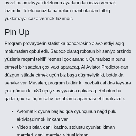
əvvəl bu əməliyyatı telefonun ayarlarından icazə vermək
lazımdır. Telefonunuzda naməlum mənbələrdən tətbiq
yükləməyə icazə vermək lazımdır.
Pin Up
Proqram provayderin statistika pəncərəsinə əlavə etdiyi açıq
məlumatları qəbul edir. Sadəcə olaraq robotun bir saniyə ərzində
yüzlərlə rəqəmi təhlil” “etməsi çox asandır. Qumarbazın bunu
etməsi bir saatdan çox vaxt aparacaq. AI Aviator Predictor-dan
düzgün istifadə etmək üçün biz başa düşməliyik ki, botda da
səhvlər var. Məsələn, proqram bildirir ki, növbəti cəhddə təyyarə
çox güman ki, x80 uçuş səviyyəsinə qalxacaq. Robotun bu
qədər çox xal üçün səhv hesablama aparması ehtimalı azdır.
Avtomatik oyuna başladıqda oyunçunun nağd pulu
aktivləşdirmək imkanı var.
Video slotlar, canlı kazino, stolüstü oyunlar, idman
mərcləri, canlı mərclər, virtual idman