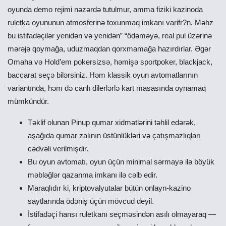
oyunda demo rejimi nəzərdə tutulmur, amma fiziki kazinoda
rulеtka oyununun atmosferinə toxunmaq imkanı varifr?n. Məhz
bu istifadəçilər yenidən və yenidən” “ödəməyə, real pul üzərinə
mərəjə qoymağa, uduzmaqdan qorxmamağa hazırdırlar. Əgər
Omaha və Hold’em pokersizsə, həmişə sportpoker, blackjack,
baccarat seçə bilərsiniz. Həm klassik oyun avtomatlarının
variantında, həm də canlı dilerlərlə kart masasında oynamaq
mümkündür.
Təklif olunan Pinup qumar xidmətlərini təhlil edərək,
aşağıda qumar zalının üstünlükləri və çatışmazlıqları
cədvəli verilmişdir.
Bu oyun avtomatı, oyun üçün minimal sərmayə ilə böyük
məbləğlər qazanma imkanı ilə cəlb edir.
Maraqlıdır ki, kriptovalyutalar bütün onlayn-kazino
saytlarında ödəniş üçün mövcud deyil.
İstifadəçi hansı rulеtkanı seçməsindən asılı olmayaraq —