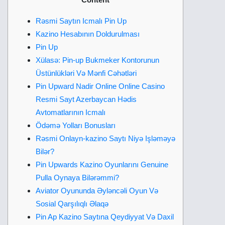
Rəsmi Saytın Icmalı Pin Up
Kazino Hesabının Doldurulması
Pin Up
Xülasə: Pin-up Bukmeker Kontorunun
Üstünlükləri Və Mənfi Cəhətləri
Pin Upward Nadir Online Online Casino
Resmi Sayt Azerbaycan Hədis
Avtomatlarının Icmalı
Ödəmə Yolları Bonusları
Rəsmi Onlayn-kazino Saytı Niyə Işləməyə
Bilər?
Pin Upwards Kazino Oyunlarını Genuine
Pulla Oynaya Bilərəmmi?
Aviator Oyununda Əyləncəli Oyun Və
Sosial Qarşılıqlı Əlaqə
Pin Ap Kazino Saytına Qeydiyyat Və Daxil