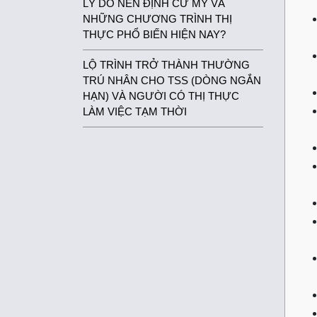
LÝ DO NÊN ĐỊNH CƯ MỸ VÀ
NHỮNG CHƯƠNG TRÌNH THỊ
THỰC PHỔ BIẾN HIỆN NAY?
LỘ TRÌNH TRỞ THÀNH THƯỜNG
TRÚ NHÂN CHO TSS (DÒNG NGẮN
HẠN) VÀ NGƯỜI CÓ THỊ THỰC
LÀM VIỆC TẠM THỜI