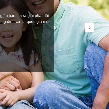
úp bạn tìm ra giải pháp tối
công định cư tại quốc gia mơ