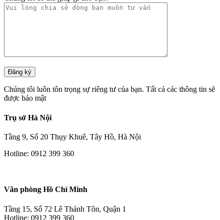
Chúng tôi luôn tôn trọng sự riêng tư của bạn. Tất cả các thông tin sẽ
được bảo mật
Trụ sở Hà Nội
Tầng 9, Số 20 Thụy Khuê, Tây Hồ, Hà Nội
Hotline: 0912 399 360
Văn phòng Hồ Chí Minh
Tầng 15, Số 72 Lê Thánh Tôn, Quận 1
Hotline: 0912 399 360