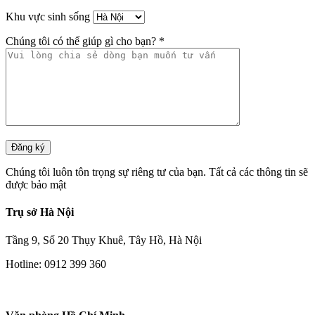
Khu vực sinh sống
Chúng tôi có thể giúp gì cho bạn? *
Chúng tôi luôn tôn trọng sự riêng tư của bạn. Tất cả các thông tin sẽ
được bảo mật
Trụ sở Hà Nội
Tầng 9, Số 20 Thụy Khuê, Tây Hồ, Hà Nội
Hotline: 0912 399 360