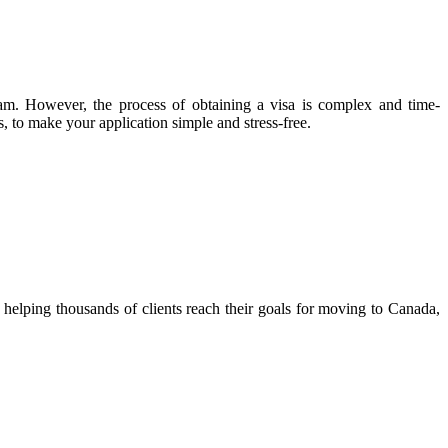
ram. However, the process of obtaining a visa is complex and time-
, to make your application simple and stress-free.
helping thousands of clients reach their goals for moving to Canada,