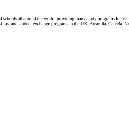
d schools all around the world, providing many study programs for Vie
arships, and student exchange programs in the UK, Australia, Canada, 