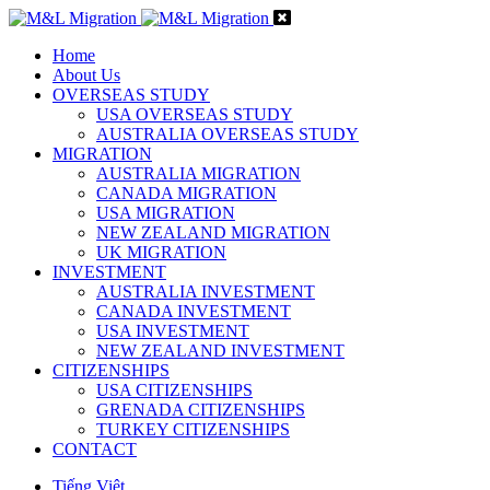
Home
About Us
OVERSEAS STUDY
USA OVERSEAS STUDY
AUSTRALIA OVERSEAS STUDY
MIGRATION
AUSTRALIA MIGRATION
CANADA MIGRATION
USA MIGRATION
NEW ZEALAND MIGRATION
UK MIGRATION
INVESTMENT
AUSTRALIA INVESTMENT
CANADA INVESTMENT
USA INVESTMENT
NEW ZEALAND INVESTMENT
CITIZENSHIPS
USA CITIZENSHIPS
GRENADA CITIZENSHIPS
TURKEY CITIZENSHIPS
CONTACT
Tiếng Việt