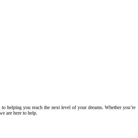
 to helping you reach the next level of your dreams. Whether you’re
we are here to help.