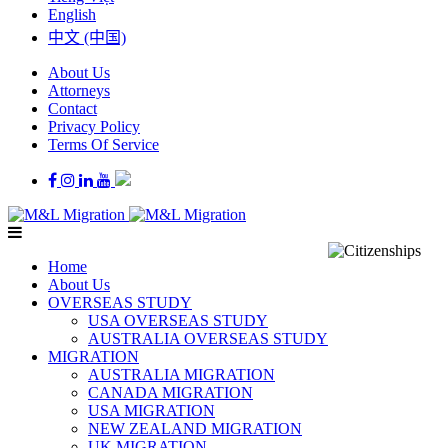
English
中文 (中国)
About Us
Attorneys
Contact
Privacy Policy
Terms Of Service
Home
About Us
OVERSEAS STUDY
USA OVERSEAS STUDY
AUSTRALIA OVERSEAS STUDY
MIGRATION
AUSTRALIA MIGRATION
CANADA MIGRATION
USA MIGRATION
NEW ZEALAND MIGRATION
UK MIGRATION