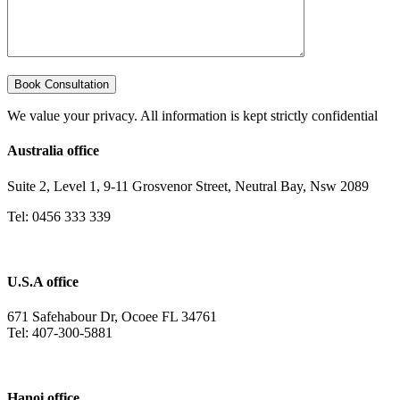
We value your privacy. All information is kept strictly confidential
Australia office
Suite 2, Level 1, 9-11 Grosvenor Street, Neutral Bay, Nsw 2089
Tel: 0456 333 339
U.S.A office
671 Safehabour Dr, Ocoee FL 34761
Tel: 407-300-5881
Hanoi office