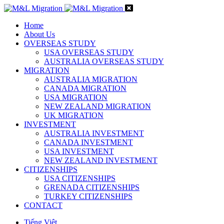
Home
About Us
OVERSEAS STUDY
USA OVERSEAS STUDY
AUSTRALIA OVERSEAS STUDY
MIGRATION
AUSTRALIA MIGRATION
CANADA MIGRATION
USA MIGRATION
NEW ZEALAND MIGRATION
UK MIGRATION
INVESTMENT
AUSTRALIA INVESTMENT
CANADA INVESTMENT
USA INVESTMENT
NEW ZEALAND INVESTMENT
CITIZENSHIPS
USA CITIZENSHIPS
GRENADA CITIZENSHIPS
TURKEY CITIZENSHIPS
CONTACT
Tiếng Việt