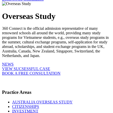
Overseas Study
360 Connect is the official admission representative of many
renowned schools all around the world, providing many study
programs for Vietnamese students, e.g., overseas study programs in
the summer, cultural exchange programs, self-application for study
abroad, scholarships, and student exchange programs in the UK,
Australia, Canada, New Zealand, Singapore, Switzerland, the
Netherlands, and Japan.
NEWS
VIEW SUCSESSFUL CASE
BOOK A FREE CONSULTATION
Practice Areas
AUSTRALIA OVERSEAS STUDY
CITIZENSHIPS
INVESTMENT