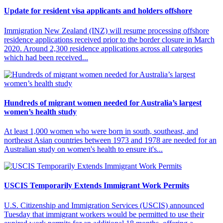
Update for resident visa applicants and holders offshore
Immigration New Zealand (INZ) will resume processing offshore
residence applications received prior to the border closure in March
2020. Around 2,300 residence applications across all categories
which had been received...
Hundreds of migrant women needed for Australia’s largest
women’s health study
At least 1,000 women who were born in south, southeast, and
northeast Asian countries between 1973 and 1978 are needed for an
Australian study on women's health to ensure it's...
USCIS Temporarily Extends Immigrant Work Permits
U.S. Citizenship and Immigration Services (USCIS) announced
Tuesday that immigrant workers would be permitted to use their