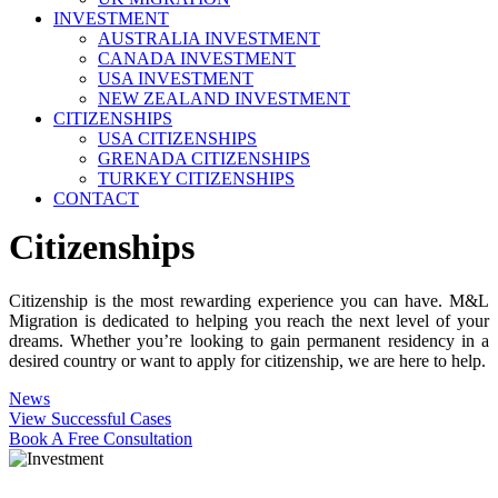
INVESTMENT
AUSTRALIA INVESTMENT
CANADA INVESTMENT
USA INVESTMENT
NEW ZEALAND INVESTMENT
CITIZENSHIPS
USA CITIZENSHIPS
GRENADA CITIZENSHIPS
TURKEY CITIZENSHIPS
CONTACT
Citizenships
Citizenship is the most rewarding experience you can have. M&L
Migration is dedicated to helping you reach the next level of your
dreams. Whether you’re looking to gain permanent residency in a
desired country or want to apply for citizenship, we are here to help.
News
View Successful Cases
Book A Free Consultation