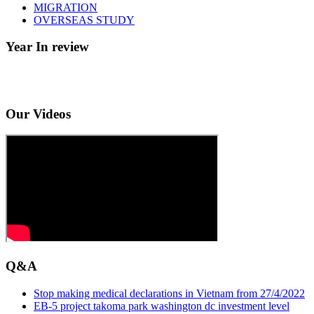
MIGRATION
OVERSEAS STUDY
Year In review
Our Videos
Q&A
Stop making medical declarations in Vietnam from 27/4/2022
EB-5 project takoma park washington dc investment level