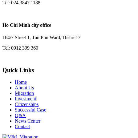
Tel: 024 3847 1188
Ho Chi Minh city office
164/7 Street 1, Tan Phu Ward, District 7
Tel: 0912 399 360
Quick Links
Home
About Us
Migration
Investment
Citizenships
Successful Case
Q&A
News Center
Contact