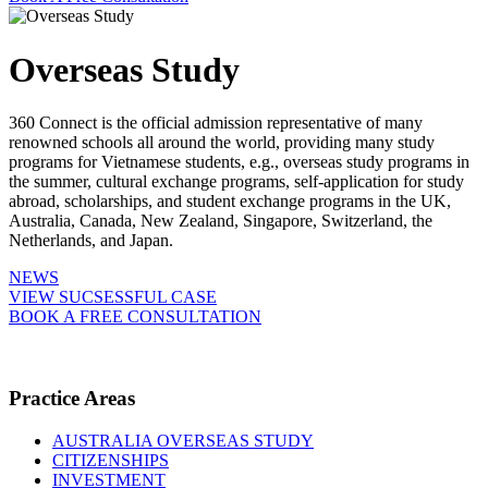
Overseas Study
360 Connect is the official admission representative of many
renowned schools all around the world, providing many study
programs for Vietnamese students, e.g., overseas study programs in
the summer, cultural exchange programs, self-application for study
abroad, scholarships, and student exchange programs in the UK,
Australia, Canada, New Zealand, Singapore, Switzerland, the
Netherlands, and Japan.
NEWS
VIEW SUCSESSFUL CASE
BOOK A FREE CONSULTATION
Practice Areas
AUSTRALIA OVERSEAS STUDY
CITIZENSHIPS
INVESTMENT