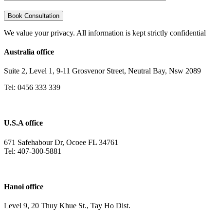
We value your privacy. All information is kept strictly confidential
Australia office
Suite 2, Level 1, 9-11 Grosvenor Street, Neutral Bay, Nsw 2089
Tel: 0456 333 339
U.S.A office
671 Safehabour Dr, Ocoee FL 34761
Tel: 407-300-5881
Hanoi office
Level 9, 20 Thuy Khue St., Tay Ho Dist.