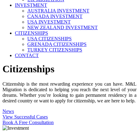
INVESTMENT
AUSTRALIA INVESTMENT
CANADA INVESTMENT
USA INVESTMENT
NEW ZEALAND INVESTMENT
CITIZENSHIPS
USA CITIZENSHIPS
GRENADA CITIZENSHIPS
TURKEY CITIZENSHIPS
CONTACT
Citizenships
Citizenship is the most rewarding experience you can have. M&L
Migration is dedicated to helping you reach the next level of your
dreams. Whether you’re looking to gain permanent residency in a
desired country or want to apply for citizenship, we are here to help.
News
View Successful Cases
Book A Free Consultation