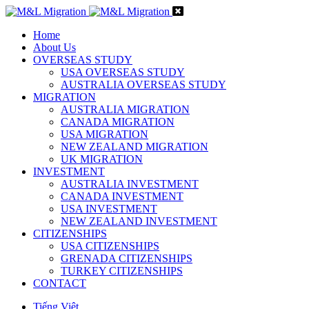
Home
About Us
OVERSEAS STUDY
USA OVERSEAS STUDY
AUSTRALIA OVERSEAS STUDY
MIGRATION
AUSTRALIA MIGRATION
CANADA MIGRATION
USA MIGRATION
NEW ZEALAND MIGRATION
UK MIGRATION
INVESTMENT
AUSTRALIA INVESTMENT
CANADA INVESTMENT
USA INVESTMENT
NEW ZEALAND INVESTMENT
CITIZENSHIPS
USA CITIZENSHIPS
GRENADA CITIZENSHIPS
TURKEY CITIZENSHIPS
CONTACT
Tiếng Việt