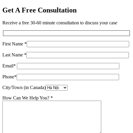
Get A Free Consultation
Receive a free 30-60 minute consultation to discuss your case
First Name *
Last Name *
Email*
Phone*
City/Town (in Canada)
How Can We Help You? *