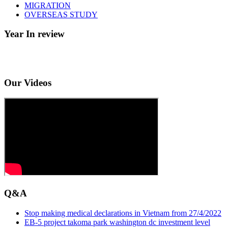
MIGRATION
OVERSEAS STUDY
Year In review
Our Videos
Q&A
Stop making medical declarations in Vietnam from 27/4/2022
EB-5 project takoma park washington dc investment level