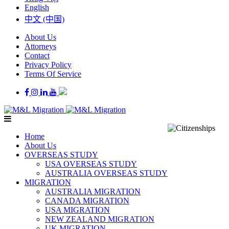
English
中文 (中国)
About Us
Attorneys
Contact
Privacy Policy
Terms Of Service
Home
About Us
OVERSEAS STUDY
USA OVERSEAS STUDY
AUSTRALIA OVERSEAS STUDY
MIGRATION
AUSTRALIA MIGRATION
CANADA MIGRATION
USA MIGRATION
NEW ZEALAND MIGRATION
UK MIGRATION