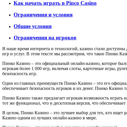
Как начать играть в Pinco Casino
Ограничения и условия
Общие условия
Ограничения на игроков
В наше время интернета и технологий, казино стали доступны 
игр и услуг. В этом тексте мы рассмотрим, что такое Пинко Ка
Пинко Казино – это официальный онлайн-казино, которое было 
игрокам более 1 000 игр, включая слоты, карточные игры, рулет
безопасность игр.
Один из главных преимуществ Пинко Казино – это его официал
обеспечивает безопасность игроков и их денег. Пинко Казино 
Пинко Казино также предлагает игрокам возможность играть на
тот же функционал, что и десктопная версия, что обеспечивае
В целом, Пинко Казино – это лучшее выбор для тех, кто ищет 
Казино одним из лучших онлайн-казино в мире.