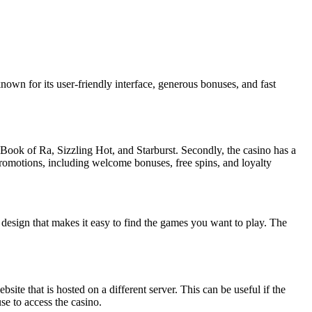
nown for its user-friendly interface, generous bonuses, and fast
 Book of Ra, Sizzling Hot, and Starburst. Secondly, the casino has a
 promotions, including welcome bonuses, free spins, and loyalty
e design that makes it easy to find the games you want to play. The
bsite that is hosted on a different server. This can be useful if the
se to access the casino.