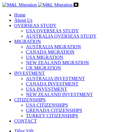
Home
About Us
OVERSEAS STUDY
USA OVERSEAS STUDY
AUSTRALIA OVERSEAS STUDY
MIGRATION
AUSTRALIA MIGRATION
CANADA MIGRATION
USA MIGRATION
NEW ZEALAND MIGRATION
UK MIGRATION
INVESTMENT
AUSTRALIA INVESTMENT
CANADA INVESTMENT
USA INVESTMENT
NEW ZEALAND INVESTMENT
CITIZENSHIPS
USA CITIZENSHIPS
GRENADA CITIZENSHIPS
TURKEY CITIZENSHIPS
CONTACT
Tiếng Việt