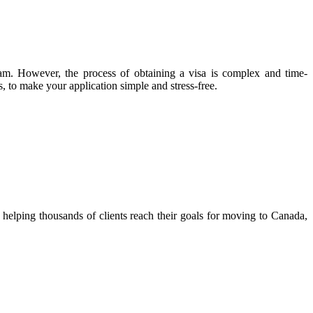
ram. However, the process of obtaining a visa is complex and time-
, to make your application simple and stress-free.
helping thousands of clients reach their goals for moving to Canada,