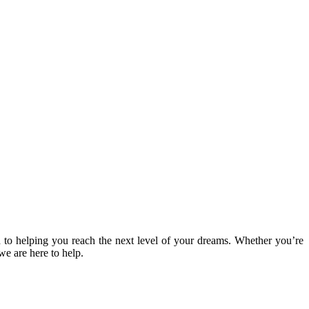
 to helping you reach the next level of your dreams. Whether you’re
we are here to help.