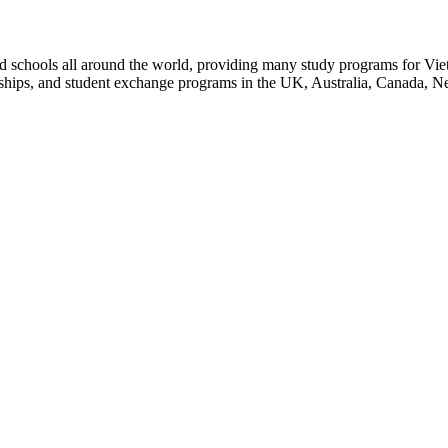
d schools all around the world, providing many study programs for Vie
arships, and student exchange programs in the UK, Australia, Canada, 