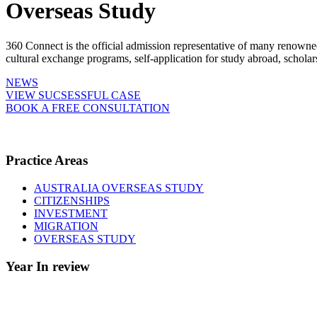
Overseas Study
360 Connect is the official admission representative of many renowne
cultural exchange programs, self-application for study abroad, schol
NEWS
VIEW SUCSESSFUL CASE
BOOK A FREE CONSULTATION
Practice Areas
AUSTRALIA OVERSEAS STUDY
CITIZENSHIPS
INVESTMENT
MIGRATION
OVERSEAS STUDY
Year In review