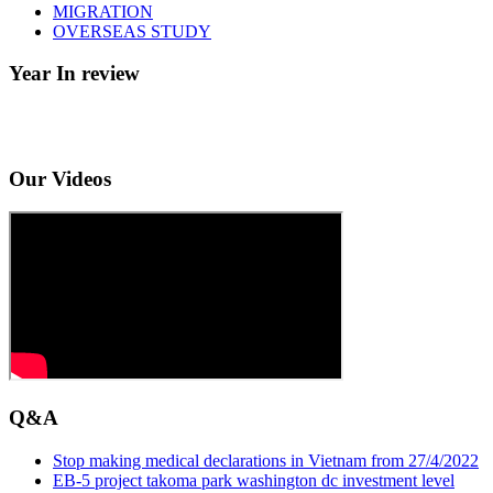
MIGRATION
OVERSEAS STUDY
Year In review
Our Videos
Q&A
Stop making medical declarations in Vietnam from 27/4/2022
EB-5 project takoma park washington dc investment level