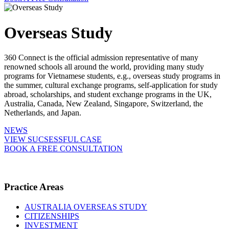
Overseas Study
360 Connect is the official admission representative of many
renowned schools all around the world, providing many study
programs for Vietnamese students, e.g., overseas study programs in
the summer, cultural exchange programs, self-application for study
abroad, scholarships, and student exchange programs in the UK,
Australia, Canada, New Zealand, Singapore, Switzerland, the
Netherlands, and Japan.
NEWS
VIEW SUCSESSFUL CASE
BOOK A FREE CONSULTATION
Practice Areas
AUSTRALIA OVERSEAS STUDY
CITIZENSHIPS
INVESTMENT