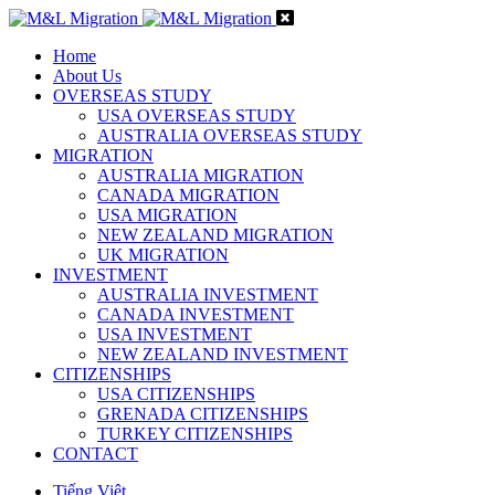
Home
About Us
OVERSEAS STUDY
USA OVERSEAS STUDY
AUSTRALIA OVERSEAS STUDY
MIGRATION
AUSTRALIA MIGRATION
CANADA MIGRATION
USA MIGRATION
NEW ZEALAND MIGRATION
UK MIGRATION
INVESTMENT
AUSTRALIA INVESTMENT
CANADA INVESTMENT
USA INVESTMENT
NEW ZEALAND INVESTMENT
CITIZENSHIPS
USA CITIZENSHIPS
GRENADA CITIZENSHIPS
TURKEY CITIZENSHIPS
CONTACT
Tiếng Việt