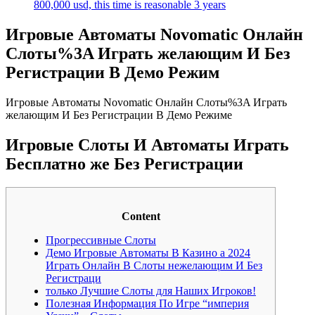
800,000 usd, this time is reasonable 3 years
Игровые Автоматы Novomatic Онлайн
Слоты%3A Играть желающим И Без
Регистрации В Демо Режим
Игровые Автоматы Novomatic Онлайн Слоты%3A Играть
желающим И Без Регистрации В Демо Режиме
Игровые Слоты И Автоматы Играть
Бесплатно же Без Регистрации
Content
Прогрессивные Слоты
Демо Игровые Автоматы В Казино а 2024
Играть Онлайн В Слоты нежелающим И Без
Регистраци
только Лучшие Слоты для Наших Игроков!
Полезная Информация По Игре “империя