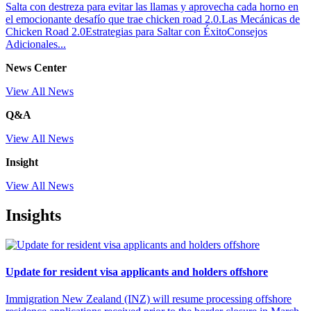
Salta con destreza para evitar las llamas y aprovecha cada horno en
el emocionante desafío que trae chicken road 2.0.Las Mecánicas de
Chicken Road 2.0Estrategias para Saltar con ÉxitoConsejos
Adicionales...
News Center
View All News
Q&A
View All News
Insight
View All News
Insights
Update for resident visa applicants and holders offshore
Immigration New Zealand (INZ) will resume processing offshore