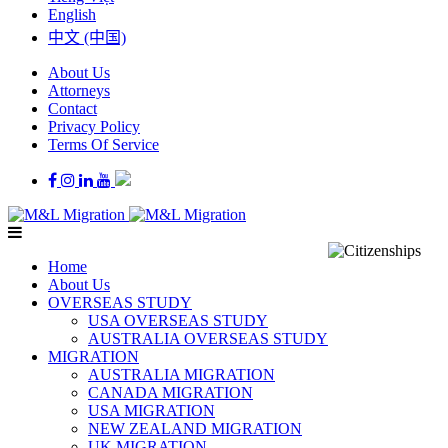
English
中文 (中国)
About Us
Attorneys
Contact
Privacy Policy
Terms Of Service
Home
About Us
OVERSEAS STUDY
USA OVERSEAS STUDY
AUSTRALIA OVERSEAS STUDY
MIGRATION
AUSTRALIA MIGRATION
CANADA MIGRATION
USA MIGRATION
NEW ZEALAND MIGRATION
UK MIGRATION