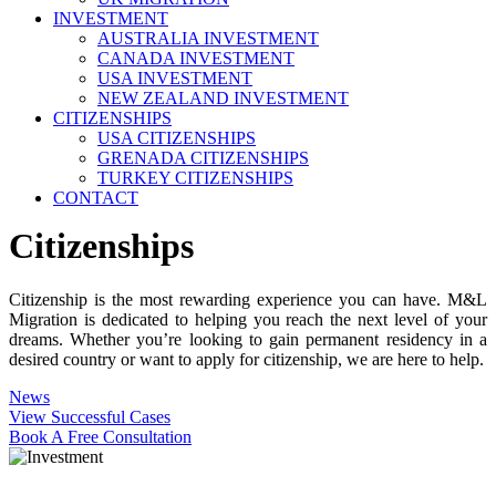
INVESTMENT
AUSTRALIA INVESTMENT
CANADA INVESTMENT
USA INVESTMENT
NEW ZEALAND INVESTMENT
CITIZENSHIPS
USA CITIZENSHIPS
GRENADA CITIZENSHIPS
TURKEY CITIZENSHIPS
CONTACT
Citizenships
Citizenship is the most rewarding experience you can have. M&L
Migration is dedicated to helping you reach the next level of your
dreams. Whether you’re looking to gain permanent residency in a
desired country or want to apply for citizenship, we are here to help.
News
View Successful Cases
Book A Free Consultation