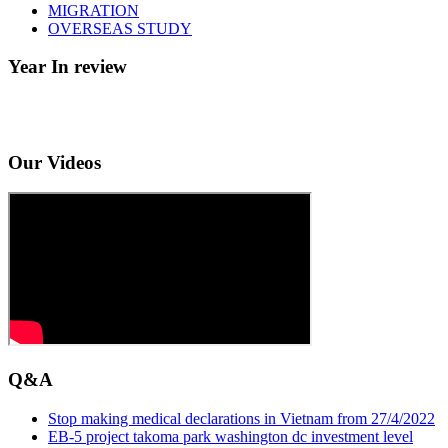
MIGRATION
OVERSEAS STUDY
Year In review
Our Videos
Q&A
Stop making medical declarations in Vietnam from 27/4/2022
EB-5 project takoma park washington dc investment level