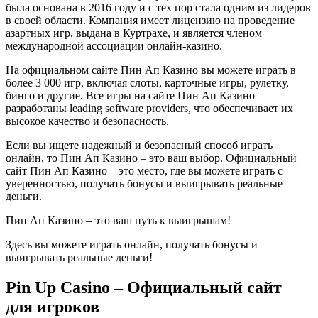
была основана в 2016 году и с тех пор стала одним из лидеров
в своей области. Компания имеет лицензию на проведение
азартных игр, выдана в Куртрахе, и является членом
международной ассоциации онлайн-казино.
На официальном сайте Пин Ап Казино вы можете играть в
более 3 000 игр, включая слоты, карточные игры, рулетку,
бинго и другие. Все игры на сайте Пин Ап Казино
разработаны leading software providers, что обеспечивает их
высокое качество и безопасность.
Если вы ищете надежный и безопасный способ играть
онлайн, то Пин Ап Казино – это ваш выбор. Официальный
сайт Пин Ап Казино – это место, где вы можете играть с
уверенностью, получать бонусы и выигрывать реальные
деньги.
Пин Ап Казино – это ваш путь к выигрышам!
Здесь вы можете играть онлайн, получать бонусы и
выигрывать реальные деньги!
Pin Up Casino – Официальный сайт
для игроков