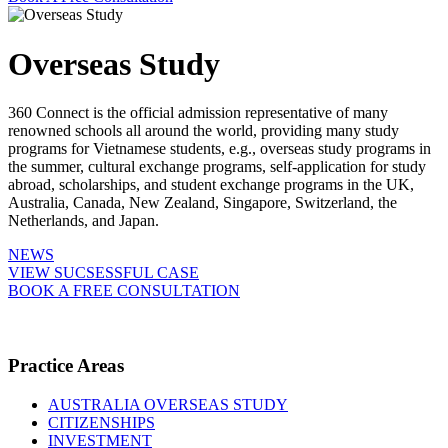
Overseas Study
360 Connect is the official admission representative of many
renowned schools all around the world, providing many study
programs for Vietnamese students, e.g., overseas study programs in
the summer, cultural exchange programs, self-application for study
abroad, scholarships, and student exchange programs in the UK,
Australia, Canada, New Zealand, Singapore, Switzerland, the
Netherlands, and Japan.
NEWS
VIEW SUCSESSFUL CASE
BOOK A FREE CONSULTATION
Practice Areas
AUSTRALIA OVERSEAS STUDY
CITIZENSHIPS
INVESTMENT