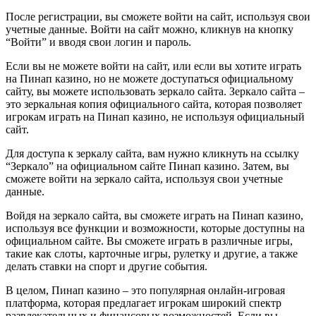
После регистрации, вы сможете войти на сайт, используя свои
учетные данные. Войти на сайт можно, кликнув на кнопку
“Войти” и вводя свои логин и пароль.
Если вы не можете войти на сайт, или если вы хотите играть
на Пинап казино, но не можете доступаться официальному
сайту, вы можете использовать зеркало сайта. Зеркало сайта –
это зеркальная копия официального сайта, которая позволяет
игрокам играть на Пинап казино, не используя официальный
сайт.
Для доступа к зеркалу сайта, вам нужно кликнуть на ссылку
“Зеркало” на официальном сайте Пинап казино. Затем, вы
сможете войти на зеркало сайта, используя свои учетные
данные.
Войдя на зеркало сайта, вы сможете играть на Пинап казино,
используя все функции и возможности, которые доступны на
официальном сайте. Вы сможете играть в различные игры,
такие как слоты, карточные игры, рулетку и другие, а также
делать ставки на спорт и другие события.
В целом, Пинап казино – это популярная онлайн-игровая
платформа, которая предлагает игрокам широкий спектр
развлекательных и финансовых возможностей. Если вы