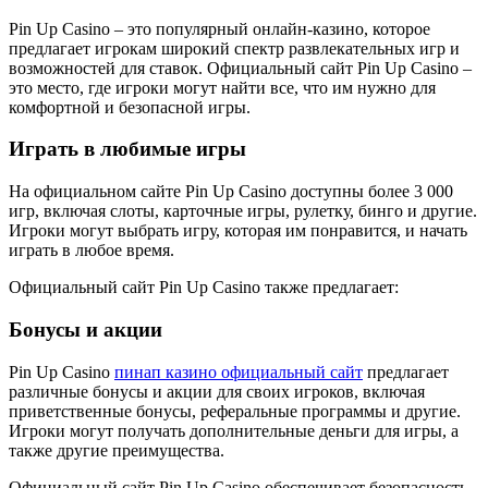
Pin Up Casino – это популярный онлайн-казино, которое
предлагает игрокам широкий спектр развлекательных игр и
возможностей для ставок. Официальный сайт Pin Up Casino –
это место, где игроки могут найти все, что им нужно для
комфортной и безопасной игры.
Играть в любимые игры
На официальном сайте Pin Up Casino доступны более 3 000
игр, включая слоты, карточные игры, рулетку, бинго и другие.
Игроки могут выбрать игру, которая им понравится, и начать
играть в любое время.
Официальный сайт Pin Up Casino также предлагает:
Бонусы и акции
Pin Up Casino
пинап казино официальный сайт
предлагает
различные бонусы и акции для своих игроков, включая
приветственные бонусы, реферальные программы и другие.
Игроки могут получать дополнительные деньги для игры, а
также другие преимущества.
Официальный сайт Pin Up Casino обеспечивает безопасность