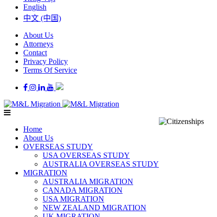
English
中文 (中国)
About Us
Attorneys
Contact
Privacy Policy
Terms Of Service
Home
About Us
OVERSEAS STUDY
USA OVERSEAS STUDY
AUSTRALIA OVERSEAS STUDY
MIGRATION
AUSTRALIA MIGRATION
CANADA MIGRATION
USA MIGRATION
NEW ZEALAND MIGRATION
UK MIGRATION