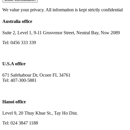
We value your privacy. All information is kept strictly confidential
Australia office
Suite 2, Level 1, 9-11 Grosvenor Street, Neutral Bay, Nsw 2089
Tel: 0456 333 339
U.S.A office
671 Safehabour Dr, Ocoee FL 34761
Tel: 407-300-5881
Hanoi office
Level 9, 20 Thuy Khue St., Tay Ho Dist.
Tel: 024 3847 1188