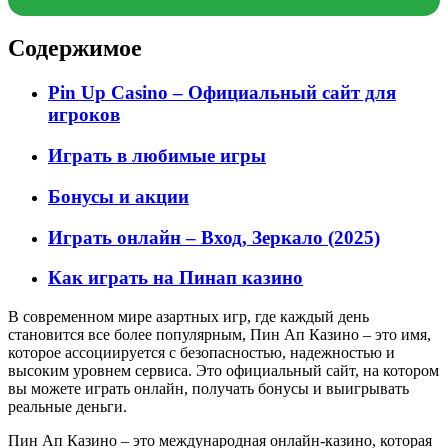
Содержимое
Pin Up Casino – Официальный сайт для
игроков
Играть в любимые игры
Бонусы и акции
Играть онлайн – Вход, Зеркало (2025)
Как играть на Пинап казино
В современном мире азартных игр, где каждый день
становится все более популярным, Пин Ап Казино – это имя,
которое ассоциируется с безопасностью, надежностью и
высоким уровнем сервиса. Это официальный сайт, на котором
вы можете играть онлайн, получать бонусы и выигрывать
реальные деньги.
Пин Ап Казино – это международная онлайн-казино, которая