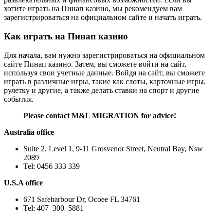
хотите играть на Пинап казино, мы рекомендуем вам
зарегистрироваться на официальном сайте и начать играть.
Как играть на Пинап казино
Для начала, вам нужно зарегистрироваться на официальном
сайте Пинап казино. Затем, вы сможете войти на сайт,
используя свои учетные данные. Войдя на сайт, вы сможете
играть в различные игры, такие как слоты, карточные игры,
рулетку и другие, а также делать ставки на спорт и другие
события.
Please contact M&L MIGRATION for advice!
Australia office
Suite 2, Level 1, 9-11 Grosvenor Street, Neutral Bay, Nsw
2089
Tel: 0456 333 339
U.S.A office
671 Safeharbour Dr, Ocoee FL 34761
Tel: 407 300 5881