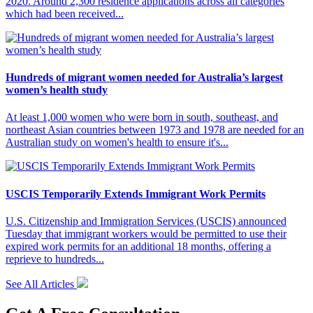
2020. Around 2,300 residence applications across all categories
which had been received...
Hundreds of migrant women needed for Australia’s largest
women’s health study
At least 1,000 women who were born in south, southeast, and
northeast Asian countries between 1973 and 1978 are needed for an
Australian study on women's health to ensure it's...
USCIS Temporarily Extends Immigrant Work Permits
U.S. Citizenship and Immigration Services (USCIS) announced
Tuesday that immigrant workers would be permitted to use their
expired work permits for an additional 18 months, offering a
reprieve to hundreds...
See All Articles