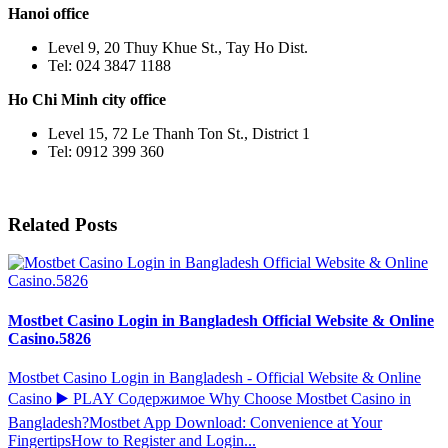
Hanoi office
Level 9, 20 Thuy Khue St., Tay Ho Dist.
Tel: 024 3847 1188
Ho Chi Minh city office
Level 15, 72 Le Thanh Ton St., District 1
Tel: 0912 399 360
Related Posts
Mostbet Casino Login in Bangladesh Official Website & Online
Casino.5826
Mostbet Casino Login in Bangladesh - Official Website & Online
Casino ▶️ PLAY Содержимое Why Choose Mostbet Casino in
Bangladesh?Mostbet App Download: Convenience at Your
FingertipsHow to Register and Login...