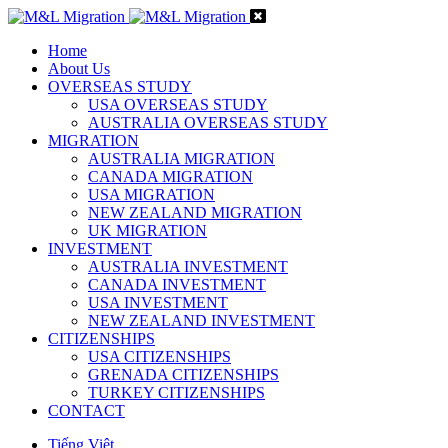
Home
About Us
OVERSEAS STUDY
USA OVERSEAS STUDY
AUSTRALIA OVERSEAS STUDY
MIGRATION
AUSTRALIA MIGRATION
CANADA MIGRATION
USA MIGRATION
NEW ZEALAND MIGRATION
UK MIGRATION
INVESTMENT
AUSTRALIA INVESTMENT
CANADA INVESTMENT
USA INVESTMENT
NEW ZEALAND INVESTMENT
CITIZENSHIPS
USA CITIZENSHIPS
GRENADA CITIZENSHIPS
TURKEY CITIZENSHIPS
CONTACT
Tiếng Việt