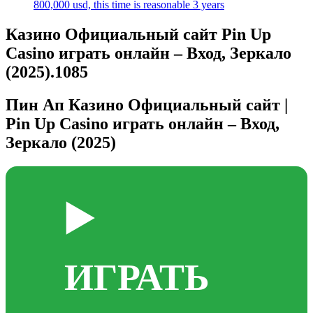
800,000 usd, this time is reasonable 3 years
Казино Официальный сайт Pin Up
Casino играть онлайн – Вход, Зеркало
(2025).1085
Пин Ап Казино Официальный сайт |
Pin Up Casino играть онлайн – Вход,
Зеркало (2025)
▶️
ИГРАТЬ