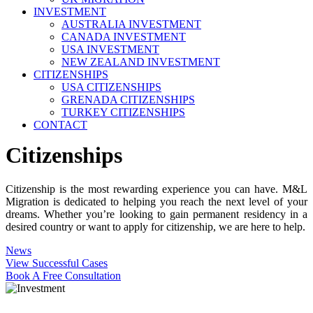
INVESTMENT
AUSTRALIA INVESTMENT
CANADA INVESTMENT
USA INVESTMENT
NEW ZEALAND INVESTMENT
CITIZENSHIPS
USA CITIZENSHIPS
GRENADA CITIZENSHIPS
TURKEY CITIZENSHIPS
CONTACT
Citizenships
Citizenship is the most rewarding experience you can have. M&L
Migration is dedicated to helping you reach the next level of your
dreams. Whether you’re looking to gain permanent residency in a
desired country or want to apply for citizenship, we are here to help.
News
View Successful Cases
Book A Free Consultation