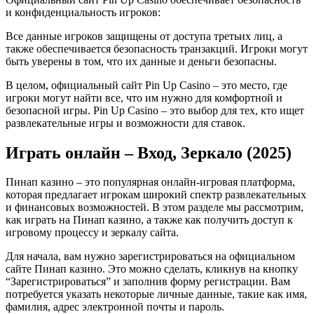
и конфиденциальность игроков:
Все данные игроков защищены от доступа третьих лиц, а
также обеспечивается безопасность транзакций. Игроки могут
быть уверены в том, что их данные и деньги безопасны.
В целом, официальный сайт Pin Up Casino – это место, где
игроки могут найти все, что им нужно для комфортной и
безопасной игры. Pin Up Casino – это выбор для тех, кто ищет
развлекательные игры и возможности для ставок.
Играть онлайн – Вход, Зеркало (2025)
Пинап казино – это популярная онлайн-игровая платформа,
которая предлагает игрокам широкий спектр развлекательных
и финансовых возможностей. В этом разделе мы рассмотрим,
как играть на Пинап казино, а также как получить доступ к
игровому процессу и зеркалу сайта.
Для начала, вам нужно зарегистрироваться на официальном
сайте Пинап казино. Это можно сделать, кликнув на кнопку
“Зарегистрироваться” и заполнив форму регистрации. Вам
потребуется указать некоторые личные данные, такие как имя,
фамилия, адрес электронной почты и пароль.