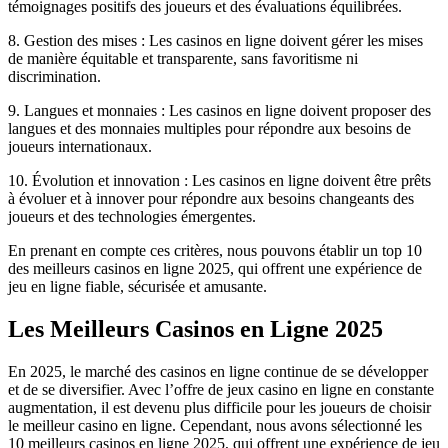
témoignages positifs des joueurs et des évaluations équilibrées.
8. Gestion des mises : Les casinos en ligne doivent gérer les mises
de manière équitable et transparente, sans favoritisme ni
discrimination.
9. Langues et monnaies : Les casinos en ligne doivent proposer des
langues et des monnaies multiples pour répondre aux besoins de
joueurs internationaux.
10. Évolution et innovation : Les casinos en ligne doivent être prêts
à évoluer et à innover pour répondre aux besoins changeants des
joueurs et des technologies émergentes.
En prenant en compte ces critères, nous pouvons établir un top 10
des meilleurs casinos en ligne 2025, qui offrent une expérience de
jeu en ligne fiable, sécurisée et amusante.
Les Meilleurs Casinos en Ligne 2025
En 2025, le marché des casinos en ligne continue de se développer
et de se diversifier. Avec l’offre de jeux casino en ligne en constante
augmentation, il est devenu plus difficile pour les joueurs de choisir
le meilleur casino en ligne. Cependant, nous avons sélectionné les
10 meilleurs casinos en ligne 2025, qui offrent une expérience de jeu