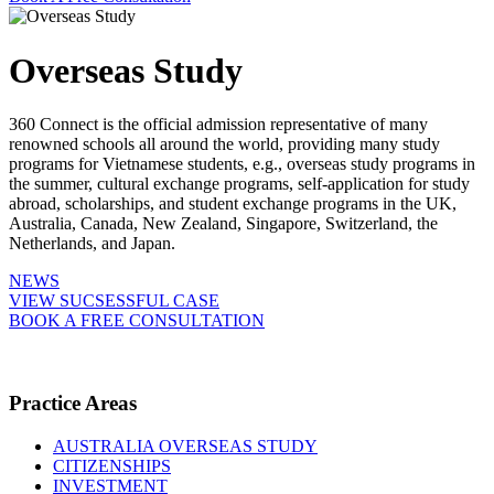
Overseas Study
360 Connect is the official admission representative of many
renowned schools all around the world, providing many study
programs for Vietnamese students, e.g., overseas study programs in
the summer, cultural exchange programs, self-application for study
abroad, scholarships, and student exchange programs in the UK,
Australia, Canada, New Zealand, Singapore, Switzerland, the
Netherlands, and Japan.
NEWS
VIEW SUCSESSFUL CASE
BOOK A FREE CONSULTATION
Practice Areas
AUSTRALIA OVERSEAS STUDY
CITIZENSHIPS
INVESTMENT