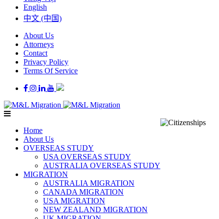
English
中文 (中国)
About Us
Attorneys
Contact
Privacy Policy
Terms Of Service
Home
About Us
OVERSEAS STUDY
USA OVERSEAS STUDY
AUSTRALIA OVERSEAS STUDY
MIGRATION
AUSTRALIA MIGRATION
CANADA MIGRATION
USA MIGRATION
NEW ZEALAND MIGRATION
UK MIGRATION