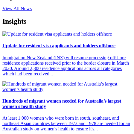
View All News
Insights
Update for resident visa applicants and holders offshore
Immigration New Zealand (INZ) will resume processing offshore
residence applications received prior to the border closure in March
2020. Around 2,300 residence applications across all categories
which had been received...
Hundreds of migrant women needed for Australia’s largest
women’s health study
At least 1,000 women who were born in south, southeast, and
northeast Asian countries between 1973 and 1978 are needed for an
Australian study on women's health to ensure it's...