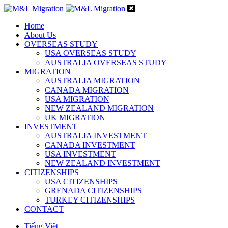
Home
About Us
OVERSEAS STUDY
USA OVERSEAS STUDY
AUSTRALIA OVERSEAS STUDY
MIGRATION
AUSTRALIA MIGRATION
CANADA MIGRATION
USA MIGRATION
NEW ZEALAND MIGRATION
UK MIGRATION
INVESTMENT
AUSTRALIA INVESTMENT
CANADA INVESTMENT
USA INVESTMENT
NEW ZEALAND INVESTMENT
CITIZENSHIPS
USA CITIZENSHIPS
GRENADA CITIZENSHIPS
TURKEY CITIZENSHIPS
CONTACT
Tiếng Việt