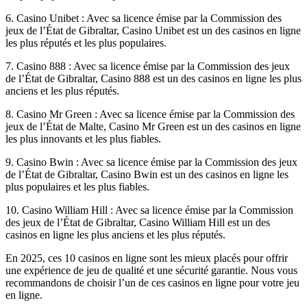
6. Casino Unibet : Avec sa licence émise par la Commission des
jeux de l’État de Gibraltar, Casino Unibet est un des casinos en ligne
les plus réputés et les plus populaires.
7. Casino 888 : Avec sa licence émise par la Commission des jeux
de l’État de Gibraltar, Casino 888 est un des casinos en ligne les plus
anciens et les plus réputés.
8. Casino Mr Green : Avec sa licence émise par la Commission des
jeux de l’État de Malte, Casino Mr Green est un des casinos en ligne
les plus innovants et les plus fiables.
9. Casino Bwin : Avec sa licence émise par la Commission des jeux
de l’État de Gibraltar, Casino Bwin est un des casinos en ligne les
plus populaires et les plus fiables.
10. Casino William Hill : Avec sa licence émise par la Commission
des jeux de l’État de Gibraltar, Casino William Hill est un des
casinos en ligne les plus anciens et les plus réputés.
En 2025, ces 10 casinos en ligne sont les mieux placés pour offrir
une expérience de jeu de qualité et une sécurité garantie. Nous vous
recommandons de choisir l’un de ces casinos en ligne pour votre jeu
en ligne.