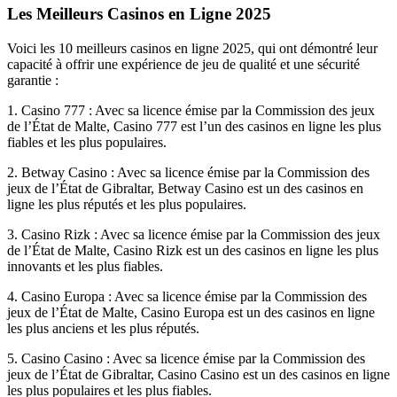
Les Meilleurs Casinos en Ligne 2025
Voici les 10 meilleurs casinos en ligne 2025, qui ont démontré leur
capacité à offrir une expérience de jeu de qualité et une sécurité
garantie :
1. Casino 777 : Avec sa licence émise par la Commission des jeux
de l’État de Malte, Casino 777 est l’un des casinos en ligne les plus
fiables et les plus populaires.
2. Betway Casino : Avec sa licence émise par la Commission des
jeux de l’État de Gibraltar, Betway Casino est un des casinos en
ligne les plus réputés et les plus populaires.
3. Casino Rizk : Avec sa licence émise par la Commission des jeux
de l’État de Malte, Casino Rizk est un des casinos en ligne les plus
innovants et les plus fiables.
4. Casino Europa : Avec sa licence émise par la Commission des
jeux de l’État de Malte, Casino Europa est un des casinos en ligne
les plus anciens et les plus réputés.
5. Casino Casino : Avec sa licence émise par la Commission des
jeux de l’État de Gibraltar, Casino Casino est un des casinos en ligne
les plus populaires et les plus fiables.