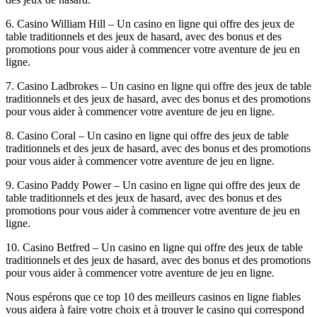
6. Casino William Hill – Un casino en ligne qui offre des jeux de
table traditionnels et des jeux de hasard, avec des bonus et des
promotions pour vous aider à commencer votre aventure de jeu en
ligne.
7. Casino Ladbrokes – Un casino en ligne qui offre des jeux de table
traditionnels et des jeux de hasard, avec des bonus et des promotions
pour vous aider à commencer votre aventure de jeu en ligne.
8. Casino Coral – Un casino en ligne qui offre des jeux de table
traditionnels et des jeux de hasard, avec des bonus et des promotions
pour vous aider à commencer votre aventure de jeu en ligne.
9. Casino Paddy Power – Un casino en ligne qui offre des jeux de
table traditionnels et des jeux de hasard, avec des bonus et des
promotions pour vous aider à commencer votre aventure de jeu en
ligne.
10. Casino Betfred – Un casino en ligne qui offre des jeux de table
traditionnels et des jeux de hasard, avec des bonus et des promotions
pour vous aider à commencer votre aventure de jeu en ligne.
Nous espérons que ce top 10 des meilleurs casinos en ligne fiables
vous aidera à faire votre choix et à trouver le casino qui correspond