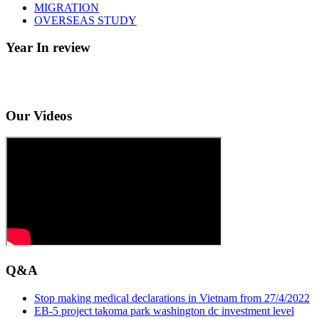
MIGRATION
OVERSEAS STUDY
Year In review
Our Videos
Q&A
Stop making medical declarations in Vietnam from 27/4/2022
EB-5 project takoma park washington dc investment level