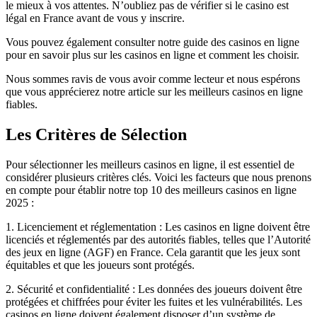
le mieux à vos attentes. N’oubliez pas de vérifier si le casino est
légal en France avant de vous y inscrire.
Vous pouvez également consulter notre guide des casinos en ligne
pour en savoir plus sur les casinos en ligne et comment les choisir.
Nous sommes ravis de vous avoir comme lecteur et nous espérons
que vous apprécierez notre article sur les meilleurs casinos en ligne
fiables.
Les Critères de Sélection
Pour sélectionner les meilleurs casinos en ligne, il est essentiel de
considérer plusieurs critères clés. Voici les facteurs que nous prenons
en compte pour établir notre top 10 des meilleurs casinos en ligne
2025 :
1. Licenciement et réglementation : Les casinos en ligne doivent être
licenciés et réglementés par des autorités fiables, telles que l’Autorité
des jeux en ligne (AGF) en France. Cela garantit que les jeux sont
équitables et que les joueurs sont protégés.
2. Sécurité et confidentialité : Les données des joueurs doivent être
protégées et chiffrées pour éviter les fuites et les vulnérabilités. Les
casinos en ligne doivent également disposer d’un système de