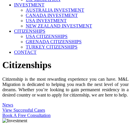
INVESTMENT
AUSTRALIA INVESTMENT
CANADA INVESTMENT
USA INVESTMENT
NEW ZEALAND INVESTMENT
CITIZENSHIPS
USA CITIZENSHIPS
GRENADA CITIZENSHIPS
TURKEY CITIZENSHIPS
CONTACT
Citizenships
Citizenship is the most rewarding experience you can have. M&L
Migration is dedicated to helping you reach the next level of your
dreams. Whether you’re looking to gain permanent residency in a
desired country or want to apply for citizenship, we are here to help.
News
View Successful Cases
Book A Free Consultation