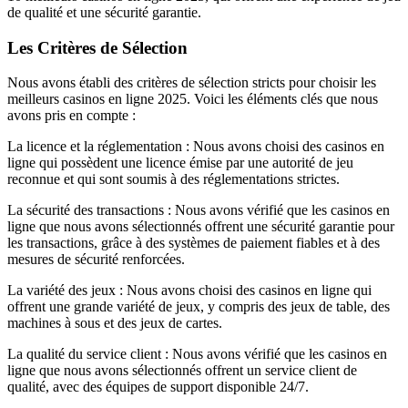
de qualité et une sécurité garantie.
Les Critères de Sélection
Nous avons établi des critères de sélection stricts pour choisir les
meilleurs casinos en ligne 2025. Voici les éléments clés que nous
avons pris en compte :
La licence et la réglementation : Nous avons choisi des casinos en
ligne qui possèdent une licence émise par une autorité de jeu
reconnue et qui sont soumis à des réglementations strictes.
La sécurité des transactions : Nous avons vérifié que les casinos en
ligne que nous avons sélectionnés offrent une sécurité garantie pour
les transactions, grâce à des systèmes de paiement fiables et à des
mesures de sécurité renforcées.
La variété des jeux : Nous avons choisi des casinos en ligne qui
offrent une grande variété de jeux, y compris des jeux de table, des
machines à sous et des jeux de cartes.
La qualité du service client : Nous avons vérifié que les casinos en
ligne que nous avons sélectionnés offrent un service client de
qualité, avec des équipes de support disponible 24/7.