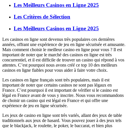
Les Meilleurs Casinos en Ligne 2025
Les Critères de Sélection
Les Meilleurs Casinos en Ligne 2025
Les casinos en ligne sont devenus très populaires ces dernières
années, offrant une expérience de jeu en ligne sécurisée et amusante.
Mais comment choisir le meilleur casino en ligne pour vous ? Il est
important de noter que le marché des casinos en ligne est très
concurrentiel, et il est difficile de trouver un casino qui répond à vos
attentes. C’est pourquoi nous avons créé ce top 10 des meilleurs
casinos en ligne fiables pour vous aider à faire votre choix.
Les casinos en ligne français sont très populaires, mais il est
important de noter que certains casinos ne sont pas légaux en
France. C’est pourquoi il est important de vérifier si le casino est
légal en France avant de vous y inscrire. Nous vous recommandons
de choisir un casino qui est légal en France et qui offre une
expérience de jeu en ligne sécurisée.
Les jeux de casino en ligne sont très variés, allant des jeux de table
traditionnels aux jeux de hasard. Vous pouvez jouer à des jeux tels
que le blackjack, le roulette, le poker, le baccarat, et bien plus