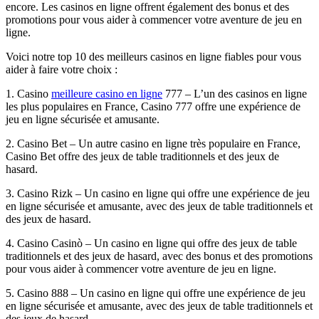
encore. Les casinos en ligne offrent également des bonus et des
promotions pour vous aider à commencer votre aventure de jeu en
ligne.
Voici notre top 10 des meilleurs casinos en ligne fiables pour vous
aider à faire votre choix :
1. Casino
meilleure casino en ligne
777 – L’un des casinos en ligne
les plus populaires en France, Casino 777 offre une expérience de
jeu en ligne sécurisée et amusante.
2. Casino Bet – Un autre casino en ligne très populaire en France,
Casino Bet offre des jeux de table traditionnels et des jeux de
hasard.
3. Casino Rizk – Un casino en ligne qui offre une expérience de jeu
en ligne sécurisée et amusante, avec des jeux de table traditionnels et
des jeux de hasard.
4. Casino Casinò – Un casino en ligne qui offre des jeux de table
traditionnels et des jeux de hasard, avec des bonus et des promotions
pour vous aider à commencer votre aventure de jeu en ligne.
5. Casino 888 – Un casino en ligne qui offre une expérience de jeu
en ligne sécurisée et amusante, avec des jeux de table traditionnels et
des jeux de hasard.