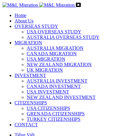
Home
About Us
OVERSEAS STUDY
USA OVERSEAS STUDY
AUSTRALIA OVERSEAS STUDY
MIGRATION
AUSTRALIA MIGRATION
CANADA MIGRATION
USA MIGRATION
NEW ZEALAND MIGRATION
UK MIGRATION
INVESTMENT
AUSTRALIA INVESTMENT
CANADA INVESTMENT
USA INVESTMENT
NEW ZEALAND INVESTMENT
CITIZENSHIPS
USA CITIZENSHIPS
GRENADA CITIZENSHIPS
TURKEY CITIZENSHIPS
CONTACT
Tiếng Việt