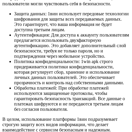
пользователи могли чувствовать себя в безопасности.
Защита данных: 1вин использует передовые технологии
шифрования для защиты всех передаваемых данных.
Это гарантирует, что ваша информация не будет
доступна третьим лицам.
Аутентификация: Для доступа к аккаунту пользователям
предлагается использовать двухфакторную
аутентификацию. Это добавляет дополнительный слой
безопасности, требуя не только пароля, но и
подтверждения через мобильное устройство.
Политика конфиденциальности: 1win apk строго
придерживается политики конфиденциальности,
которая регулирует сбор, хранение и использование
личных данных пользователей. Это обеспечивает
прозрачность и контроль над собственными данными.
Обработка платежей: При обработке платежей
используются защищенные протоколы, чтобы
гарантировать безопасность транзакций. Все данные о
платежах шифруются и не передаются третьим лицам
без согласия пользователя.
В целом, использование платформы 1вин подразумевает
строгую защиту всех видов информации, что делает
взаимодействие с сервисом безопасным и надежным.