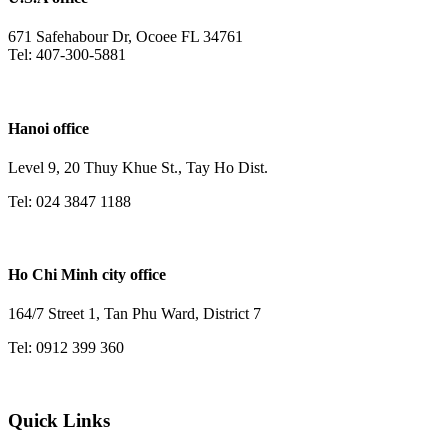
671 Safehabour Dr, Ocoee FL 34761
Tel: 407-300-5881
Hanoi office
Level 9, 20 Thuy Khue St., Tay Ho Dist.
Tel: 024 3847 1188
Ho Chi Minh city office
164/7 Street 1, Tan Phu Ward, District 7
Tel: 0912 399 360
Quick Links