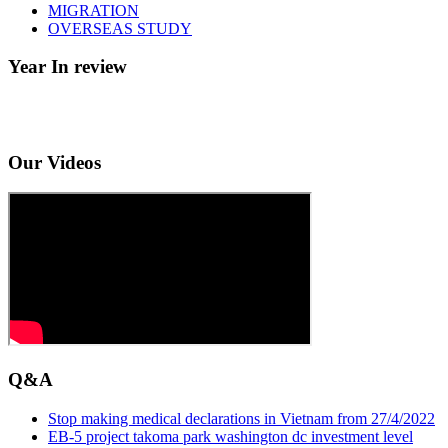
MIGRATION
OVERSEAS STUDY
Year In review
Our Videos
Q&A
Stop making medical declarations in Vietnam from 27/4/2022
EB-5 project takoma park washington dc investment level