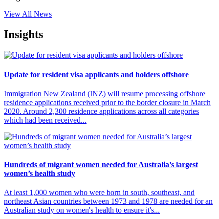
View All News
Insights
Update for resident visa applicants and holders offshore
Immigration New Zealand (INZ) will resume processing offshore
residence applications received prior to the border closure in March
2020. Around 2,300 residence applications across all categories
which had been received...
Hundreds of migrant women needed for Australia’s largest
women’s health study
At least 1,000 women who were born in south, southeast, and
northeast Asian countries between 1973 and 1978 are needed for an
Australian study on women's health to ensure it's...