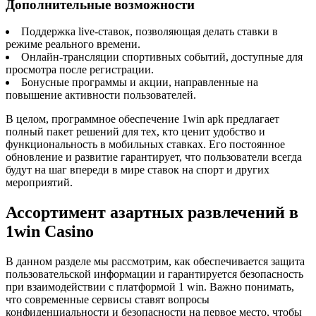
Дополнительные возможности
Поддержка live-ставок, позволяющая делать ставки в
режиме реального времени.
Онлайн-трансляции спортивных событий, доступные для
просмотра после регистрации.
Бонусные программы и акции, направленные на
повышение активности пользователей.
В целом, программное обеспечение 1win apk предлагает
полный пакет решений для тех, кто ценит удобство и
функциональность в мобильных ставках. Его постоянное
обновление и развитие гарантирует, что пользователи всегда
будут на шаг впереди в мире ставок на спорт и других
мероприятий.
Ассортимент азартных развлечений в
1win Casino
В данном разделе мы рассмотрим, как обеспечивается защита
пользовательской информации и гарантируется безопасность
при взаимодействии с платформой 1 win. Важно понимать,
что современные сервисы ставят вопросы
конфиденциальности и безопасности на первое место, чтобы