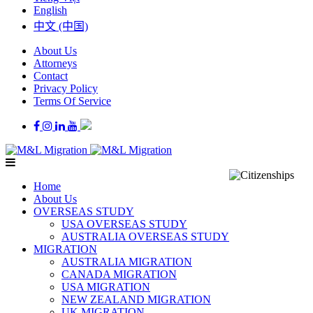
English
中文 (中国)
About Us
Attorneys
Contact
Privacy Policy
Terms Of Service
Home
About Us
OVERSEAS STUDY
USA OVERSEAS STUDY
AUSTRALIA OVERSEAS STUDY
MIGRATION
AUSTRALIA MIGRATION
CANADA MIGRATION
USA MIGRATION
NEW ZEALAND MIGRATION
UK MIGRATION