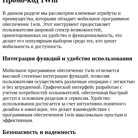
Промо-код 1Win
В данном разделе мы рассмотрим ключевые атрибуты и
преимущества, которыми обладает мобильное программное
обеспечение 1win. Этот инструмент предоставляет
пользователям широкий спектр возможностей,
ориентированных на удобство и функциональность, что
делает его популярным выбором среди тех, кто ценит
мобильность и доступность.
Интеграция функций и удобство использования
Мобильное программное обеспечение 1win отличается
высокой степенью интеграции функций, позволяя
пользователям осуществлять различные операции с легкостью
и без затруднений. Графический интерфейс разработан с
учетом потребностей пользователей, обеспечивая быстрый
доступ к основным разделам и сервисам. Удобство
использования достигается за счет интуитивно понятного
дизайна и навигации, что делает взаимодействие с
программным обеспечением 1win максимально простым и
эффективным.
Безопасность и надежность