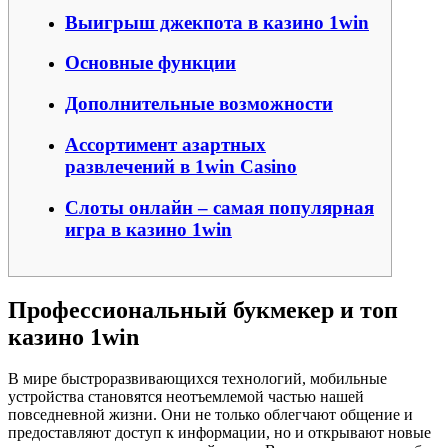
Выигрыш джекпота в казино 1win
Основные функции
Дополнительные возможности
Ассортимент азартных
развлечений в 1win Casino
Слоты онлайн – самая популярная
игра в казино 1win
Профессиональный букмекер и топ
казино 1win
В мире быстроразвивающихся технологий, мобильные
устройства становятся неотъемлемой частью нашей
повседневной жизни. Они не только облегчают общение и
предоставляют доступ к информации, но и открывают новые