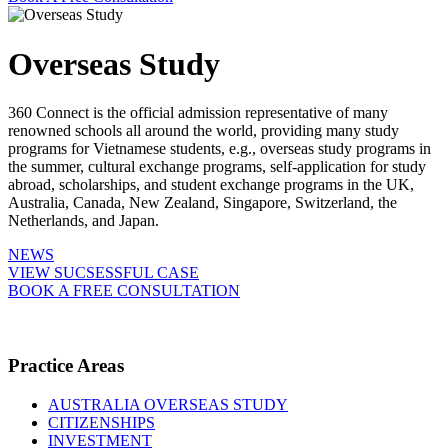
Overseas Study
360 Connect is the official admission representative of many
renowned schools all around the world, providing many study
programs for Vietnamese students, e.g., overseas study programs in
the summer, cultural exchange programs, self-application for study
abroad, scholarships, and student exchange programs in the UK,
Australia, Canada, New Zealand, Singapore, Switzerland, the
Netherlands, and Japan.
NEWS
VIEW SUCSESSFUL CASE
BOOK A FREE CONSULTATION
Practice Areas
AUSTRALIA OVERSEAS STUDY
CITIZENSHIPS
INVESTMENT