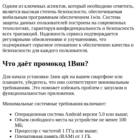
Одним из ключевых аспектов, который необходимо отметить,
является высокая степень безопасности, обеспечиваемая
мобильным программным обеспечением 1win. Система
защиты данных пользователей построена на современных
технологиях, гарантируя конфиденциальность и безопасность
всех транзакций. Надежность сервиса подтверждается
регулярными обновлениями и улучшениями, что
подчеркивает серьезное отношение к обеспечению качества и
безопасности для каждого пользователя.
Что даёт промокод 1Вин?
Для начала установки 1вин apk на вашем смартфоне или
планшете, убедитесь, что они соответствуют минимальным
требованиям. Это поможет избежать проблем с запуском и
функциональностью приложения.
Минимальные системные требования включают:
Операционная система Android версии 5.0 или выше;
Объем свободного места на устройстве не менее 100
МБ;
Процессор с частотой 1 ГГц или выше;
Оперативная память (RAM) от 1 ГБ.