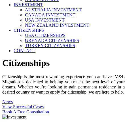
INVESTMENT
AUSTRALIA INVESTMENT
CANADA INVESTMENT
USA INVESTMENT
NEW ZEALAND INVESTMENT
CITIZENSHIPS
USA CITIZENSHIPS
GRENADA CITIZENSHIPS
TURKEY CITIZENSHIPS
CONTACT
Citizenships
Citizenship is the most rewarding experience you can have. M&L
Migration is dedicated to helping you reach the next level of your
dreams. Whether you’re looking to gain permanent residency in a
desired country or want to apply for citizenship, we are here to help.
News
View Successful Cases
Book A Free Consultation