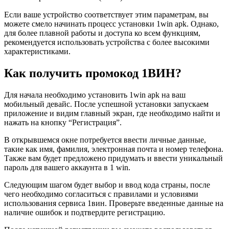
Если ваше устройство соответствует этим параметрам, вы
можете смело начинать процесс установки 1win apk. Однако,
для более плавной работы и доступа ко всем функциям,
рекомендуется использовать устройства с более высокими
характеристиками.
Как получить промокод 1ВИН?
Для начала необходимо установить 1win apk на ваш
мобильный девайс. После успешной установки запускаем
приложение и видим главный экран, где необходимо найти и
нажать на кнопку “Регистрация”.
В открывшемся окне потребуется ввести личные данные,
такие как имя, фамилия, электронная почта и номер телефона.
Также вам будет предложено придумать и ввести уникальный
пароль для вашего аккаунта в 1 win.
Следующим шагом будет выбор и ввод кода страны, после
чего необходимо согласиться с правилами и условиями
использования сервиса 1вин. Проверьте введенные данные на
наличие ошибок и подтвердите регистрацию.