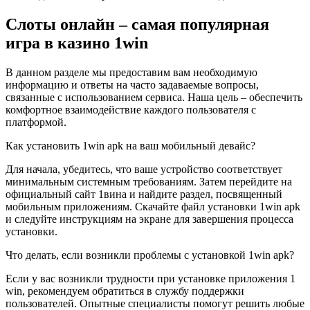
Слоты онлайн – самая популярная
игра в казино 1win
В данном разделе мы предоставим вам необходимую
информацию и ответы на часто задаваемые вопросы,
связанные с использованием сервиса. Наша цель – обеспечить
комфортное взаимодействие каждого пользователя с
платформой.
Как установить 1win apk на ваш мобильный девайс?
Для начала, убедитесь, что ваше устройство соответствует
минимальным системным требованиям. Затем перейдите на
официальный сайт 1вина и найдите раздел, посвященный
мобильным приложениям. Скачайте файл установки 1win apk
и следуйте инструкциям на экране для завершения процесса
установки.
Что делать, если возникли проблемы с установкой 1win apk?
Если у вас возникли трудности при установке приложения 1
win, рекомендуем обратиться в службу поддержки
пользователей. Опытные специалисты помогут решить любые