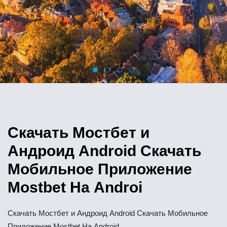
Скачать Мостбет и
Андроид Android Скачать
Мобильное Приложение
Mostbet На Androi
Скачать Мостбет и Андроид Android Скачать Мобильное
Приложение Mostbet На Android