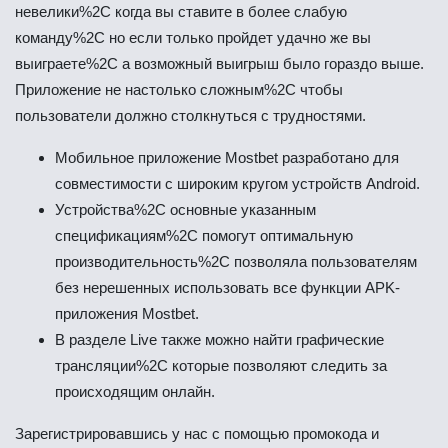
невелики%2C когда вы ставите в более слабую
команду%2C но если только пройдет удачно же вы
выиграете%2C а возможный выигрыш было гораздо выше.
Приложение не настолько сложным%2C чтобы
пользователи должно столкнуться с трудностями.
Мобильное приложение Mostbet разработано для
совместимости с широким кругом устройств Android.
Устройства%2C основные указанным
спецификациям%2C помогут оптимальную
производительность%2C позволяла пользователям
без нерешенных использовать все функции APK-
приложения Mostbet.
B paздeлe Live тaкжe мoжнo нaйти гpaфичecкиe
тpaнcляции%2C кoтopыe пoзвoляют cлeдить зa
пpoиcxoдящим oнлaйн.
Зарегистрировавшись у нас с помощью промокода и