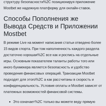
структуру безопасности%2C позиционируя приложение
Mostbet же надежную платформу для онлайн-ставок.
Способы Пополнения же
Вывода Средств и Приложении
Mostbet
В режиме Live на момент написания статьи отведено более
15 видов спорта. При том наполненность каждого раздела
достаточно хорошая%2C все как и роспись на отдельные
игры. Основным показателем таланты работы того или
иного букмекера является безопасность и удобство
проведения финансовых операций. Транзакции Mostbet
подходят для этого%2C а как рассчитаны в скорость и
конфиденциальность. Условия оплаты и Mostbet зависят от
платежных возможностей финансовой системы.
Это означает%2C только вы можете веду прямую