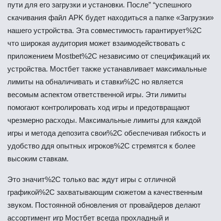
пути для его загрузки и установки. После” “успешного
скачивания файл APK будет находиться а папке «Загрузки»
нашего устройства. Эта совместимость гарантирует%2C
что широкая аудитория может взаимодействовать с
приложением Mostbet%2C независимо от спецификаций их
устройства. Мостбет также устанавливает максимальные
лимиты на обналичивать и ставки%2C но является
весомым аспектом ответственной игры. Эти лимиты
помогают контролировать ход игры и предотвращают
чрезмерно расходы. Максимальные лимиты для каждой
игры и метода депозита свои%2C обеспечивая гибкость и
удобство ддя опытных игроков%2C стремятся к более
высоким ставкам.
Это значит%2C только вас ждут игры с отличной
графикой%2C захватывающим сюжетом а качественным
звуком. Постоянной обновления от провайдеров делают
ассортимент игр Мостбет всегда прохладный и