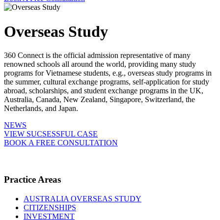
Overseas Study
360 Connect is the official admission representative of many
renowned schools all around the world, providing many study
programs for Vietnamese students, e.g., overseas study programs in
the summer, cultural exchange programs, self-application for study
abroad, scholarships, and student exchange programs in the UK,
Australia, Canada, New Zealand, Singapore, Switzerland, the
Netherlands, and Japan.
NEWS
VIEW SUCSESSFUL CASE
BOOK A FREE CONSULTATION
Practice Areas
AUSTRALIA OVERSEAS STUDY
CITIZENSHIPS
INVESTMENT