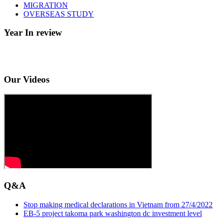
MIGRATION
OVERSEAS STUDY
Year In review
Our Videos
Q&A
Stop making medical declarations in Vietnam from 27/4/2022
EB-5 project takoma park washington dc investment level