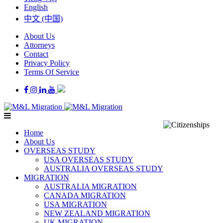
English
中文 (中国)
About Us
Attorneys
Contact
Privacy Policy
Terms Of Service
Home
About Us
OVERSEAS STUDY
USA OVERSEAS STUDY
AUSTRALIA OVERSEAS STUDY
MIGRATION
AUSTRALIA MIGRATION
CANADA MIGRATION
USA MIGRATION
NEW ZEALAND MIGRATION
UK MIGRATION