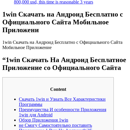
800,000 usd, this time is reasonable 3 years
1win Скачать на Андроид Бесплатно с
Официального Сайта Мобильное
Приложени
1win Скачать на Андроид Бесплатно с Официального Сайта
Мобильное Приложение
“1win Скачать На Андроид Бесплатное
Приложение со Официального Сайта
Content
Скачать 1win и Узнать Все Характеристики
Программы
Преимущества И особенности Приложения
1win ддя Android
Обзор Приложения 1win
не Смогу Самостоятельно поставить