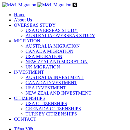
Home
About Us
OVERSEAS STUDY
USA OVERSEAS STUDY
AUSTRALIA OVERSEAS STUDY
MIGRATION
AUSTRALIA MIGRATION
CANADA MIGRATION
USA MIGRATION
NEW ZEALAND MIGRATION
UK MIGRATION
INVESTMENT
AUSTRALIA INVESTMENT
CANADA INVESTMENT
USA INVESTMENT
NEW ZEALAND INVESTMENT
CITIZENSHIPS
USA CITIZENSHIPS
GRENADA CITIZENSHIPS
TURKEY CITIZENSHIPS
CONTACT
Tiếng Việt