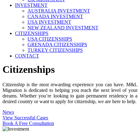
INVESTMENT
AUSTRALIA INVESTMENT
CANADA INVESTMENT
USA INVESTMENT
NEW ZEALAND INVESTMENT
CITIZENSHIPS
USA CITIZENSHIPS
GRENADA CITIZENSHIPS
TURKEY CITIZENSHIPS
CONTACT
Citizenships
Citizenship is the most rewarding experience you can have. M&L
Migration is dedicated to helping you reach the next level of your
dreams. Whether you’re looking to gain permanent residency in a
desired country or want to apply for citizenship, we are here to help.
News
View Successful Cases
Book A Free Consultation