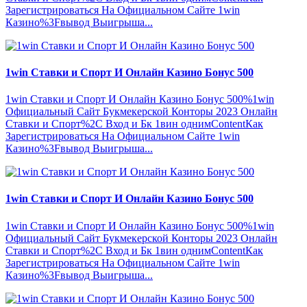
Зарегистрироваться На Официальном Сайте 1win
Казино%3Fвывод Выигрыша...
1win Ставки и Спорт И Онлайн Казино Бонус 500
1win Ставки и Спорт И Онлайн Казино Бонус 500%1win
Официальный Сайт Букмекерской Конторы 2023 Онлайн
Ставки и Спорт%2C Вход и Бк 1вин однимContentКак
Зарегистрироваться На Официальном Сайте 1win
Казино%3Fвывод Выигрыша...
1win Ставки и Спорт И Онлайн Казино Бонус 500
1win Ставки и Спорт И Онлайн Казино Бонус 500%1win
Официальный Сайт Букмекерской Конторы 2023 Онлайн
Ставки и Спорт%2C Вход и Бк 1вин однимContentКак
Зарегистрироваться На Официальном Сайте 1win
Казино%3Fвывод Выигрыша...