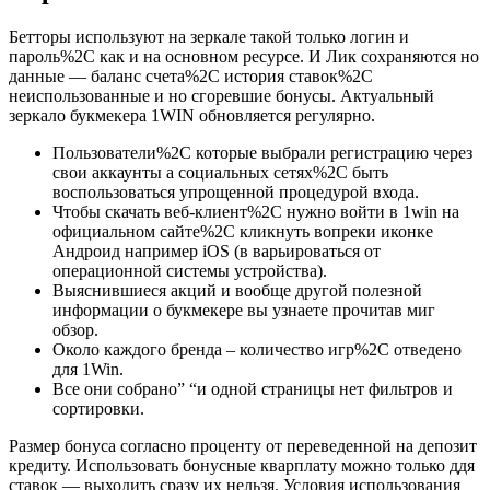
Бетторы используют на зеркале такой только логин и
пароль%2C как и на основном ресурсе. И Лик сохраняются но
данные — баланс счета%2C история ставок%2C
неиспользованные и но сгоревшие бонусы. Актуальный
зеркало букмекера 1WIN обновляется регулярно.
Пользователи%2C которые выбрали регистрацию через
свои аккаунты а социальных сетях%2C быть
воспользоваться упрощенной процедурой входа.
Чтобы скачать веб-клиент%2C нужно войти в 1win на
официальном сайте%2C кликнуть вопреки иконке
Андроид например iOS (в варьироваться от
операционной системы устройства).
Выяснившиеся акций и вообще другой полезной
информации о букмекере вы узнаете прочитав миг
обзор.
Около каждого бренда – количество игр%2C отведено
для 1Win.
Все они собрано” “и одной страницы нет фильтров и
сортировки.
Размер бонуса согласно проценту от переведенной на депозит
кредиту. Использовать бонусные кварплату можно только ддя
ставок — выходить сразу их нельзя. Условия использования