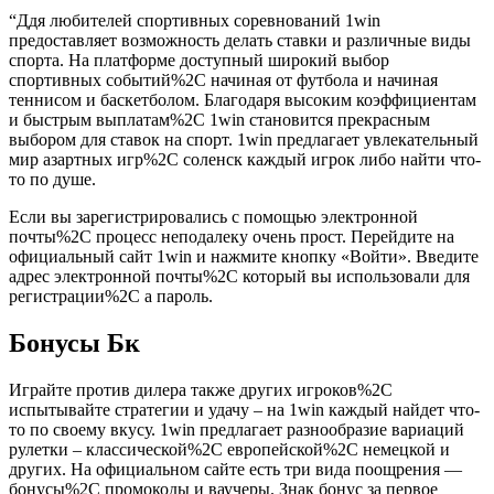
“Ддя любителей спортивных соревнований 1win
предоставляет возможность делать ставки и различные виды
спорта. На платформе доступный широкий выбор
спортивных событий%2C начиная от футбола и начиная
теннисом и баскетболом. Благодаря высоким коэффициентам
и быстрым выплатам%2C 1win становится прекрасным
выбором для ставок на спорт. 1win предлагает увлекательный
мир азартных игр%2C соленск каждый игрок либо найти что-
то по душе.
Если вы зарегистрировались с помощью электронной
почты%2C процесс неподалеку очень прост. Перейдите на
официальный сайт 1win и нажмите кнопку «Войти». Введите
адрес электронной почты%2C который вы использовали для
регистрации%2C а пароль.
Бонусы Бк
Играйте против дилера также других игроков%2C
испытывайте стратегии и удачу – на 1win каждый найдет что-
то по своему вкусу. 1win предлагает разнообразие вариаций
рулетки – классической%2C европейской%2C немецкой и
других. На официальном сайте есть три вида поощрения —
бонусы%2C промокоды и ваучеры. Знак бонус за первое