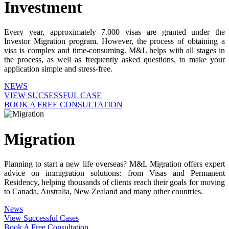
Investment
Every year, approximately 7.000 visas are granted under the
Investor Migration program. However, the process of obtaining a
visa is complex and time-consuming. M&L helps with all stages in
the process, as well as frequently asked questions, to make your
application simple and stress-free.
NEWS
VIEW SUCSESSFUL CASE
BOOK A FREE CONSULTATION
Migration
Planning to start a new life overseas? M&L Migration offers expert
advice on immigration solutions: from Visas and Permanent
Residency, helping thousands of clients reach their goals for moving
to Canada, Australia, New Zealand and many other countries.
News
View Successful Cases
Book A Free Consultation