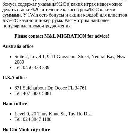
бонуса содержат указания%2C в каких играх невозможно
делать ставки%2C и течение какого срока%2C какими
суммами. У 1Win есть бонусы и акции каждой для клиентов
БК%2C казино и покер-рума. Рассмотрим наиболее
популярные промо-предложения.
Please contact M&L MIGRATION for advice!
Australia office
Suite 2, Level 1, 9-11 Grosvenor Street, Neutral Bay, Nsw
2089
Tel: 0456 333 339
U.S.A office
671 Safeharbour Dr, Ocoee FL 34761
Tel: 407 300 5881
Hanoi office
Level 9, 20 Thuy Khue St., Tay Ho Dist.
Tel: 024 3847 1188
Ho Chi Minh city office